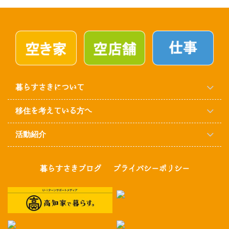
暮らすさきについて
移住を考えている方へ
活動紹介
暮らすさきブログ
プライバシーポリシー