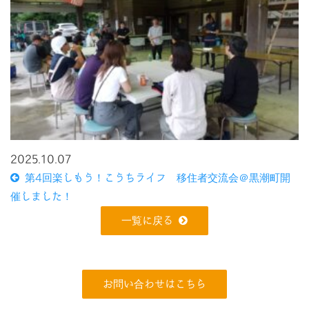
2025.10.07
第4回楽しもう！こうちライフ 移住者交流会＠黒潮町開
催しました！
一覧に戻る
お問い合わせはこちら