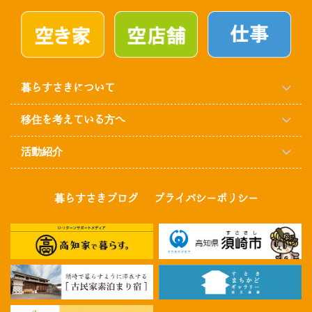
暮らすさきについて
移住を考えている方へ
活動紹介
暮らすさきブログ
プライバシーポリシー