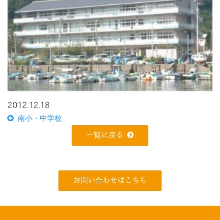
2012.12.18
南小・中学校
一覧に戻る
お問い合わせはこちら