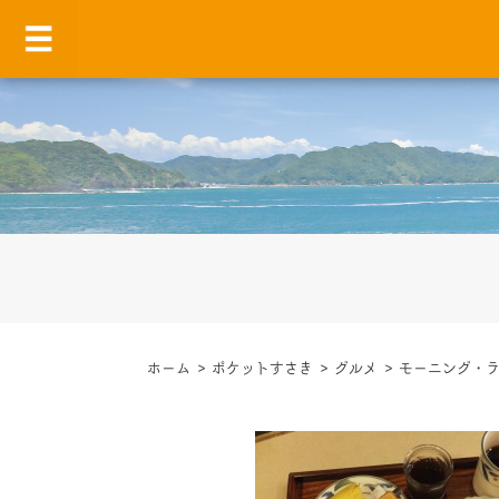
ホーム
>
ポケットすさき
>
グルメ
>
モーニング・