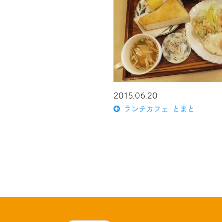
2015.06.20
ランチカフェ とまと