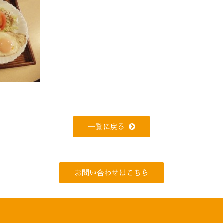
一覧に戻る
お問い合わせはこちら