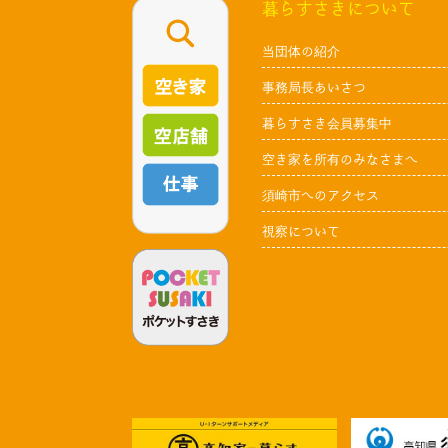
暮らすさきについて
当団体の紹介
事務局長あいさつ
暮らすさき会員募集中
空き家を所有のみなさまへ
須崎市へのアクセス
視察について