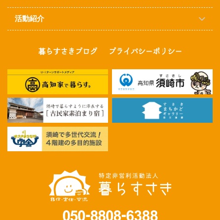
活動紹介
暮らすさきブログ
プライバシーポリシー