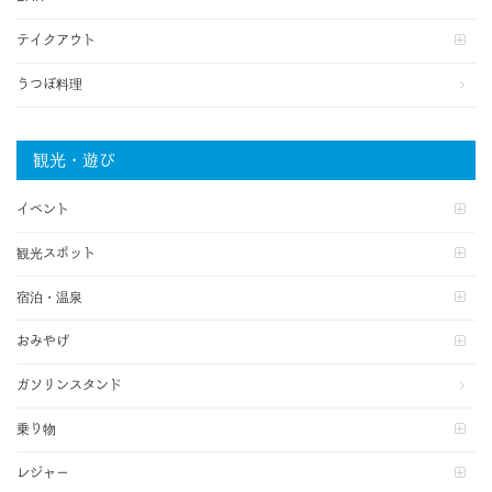
テイクアウト
うつぼ料理
観光・遊び
イベント
観光スポット
宿泊・温泉
おみやげ
ガソリンスタンド
乗り物
レジャー