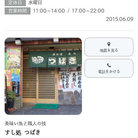
定休日
水曜日
営業時間
11:00～14:00 / 17:00～22:00
2015.06.09
地図を見る
電話をかける
美味い魚と職人の技
すし処 つばき