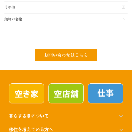
その他
須崎の名物
お問い合わせはこちら
暮らすさきについて
移住を考えている方へ