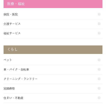
医療・福祉
病院・医院
介護サービス
福祉サービス
くらし
ペット
車・バイク・自転車
クリーニング・ランドリー
冠婚葬祭
住まい・不動産