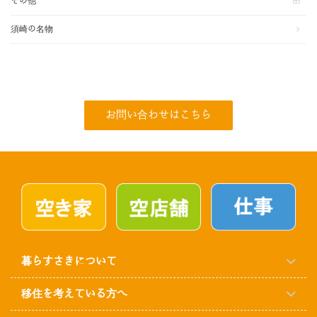
その他
須崎の名物
お問い合わせはこちら
暮らすさきについて
移住を考えている方へ