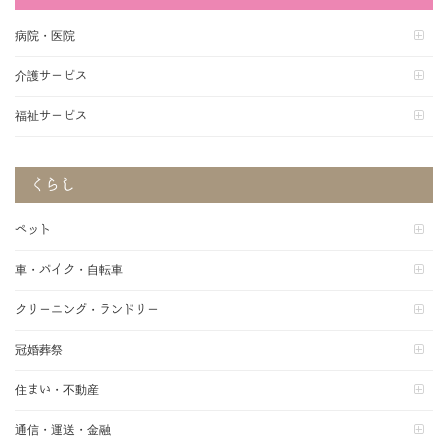
病院・医院
介護サービス
福祉サービス
くらし
ペット
車・バイク・自転車
クリーニング・ランドリー
冠婚葬祭
住まい・不動産
通信・運送・金融