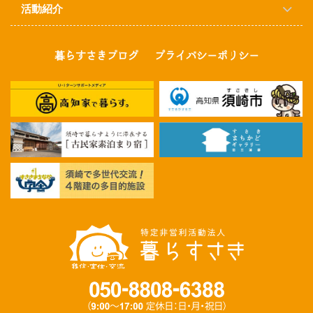
活動紹介
暮らすさきブログ
プライバシーポリシー