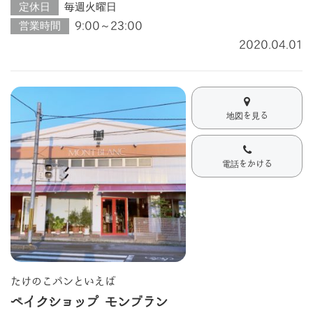
定休日
毎週火曜日
営業時間
9:00～23:00
2020.04.01
地図を見る
電話をかける
たけのこパンといえば
ベイクショップ モンブラン