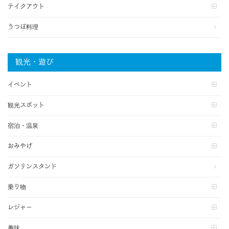
テイクアウト
うつぼ料理
観光・遊び
イベント
観光スポット
宿泊・温泉
おみやげ
ガソリンスタンド
乗り物
レジャー
趣味