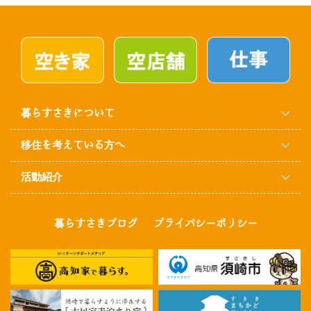
暮らすさきについて
移住を考えている方へ
活動紹介
暮らすさきブログ
プライバシーポリシー