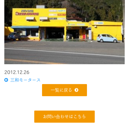
2012.12.26
三和モータース
一覧に戻る
お問い合わせはこちら