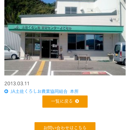
2013.03.11
JA土佐くろしお農業協同組合 本所
一覧に戻る
お問い合わせはこちら