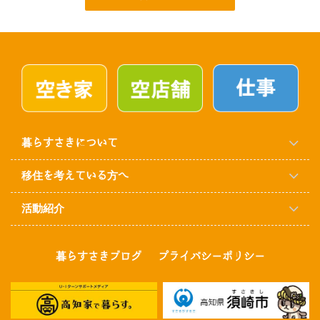
暮らすさきについて
移住を考えている方へ
活動紹介
暮らすさきブログ
プライバシーポリシー