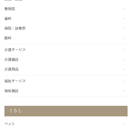
整骨院
歯科
病院・診療所
眼科
介護サービス
介護施設
介護用品
福祉サービス
福祉施設
くらし
ペット