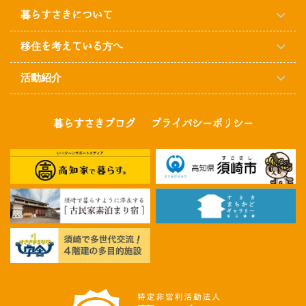
暮らすさきについて
移住を考えている方へ
活動紹介
暮らすさきブログ
プライバシーポリシー