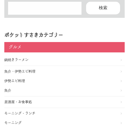
ポケットすさきカテゴリー
グルメ
鍋焼きラーメン
魚介・伊勢エビ料理
伊勢エビ料理
魚介
居酒屋・お食事処
モーニング・ランチ
モーニング