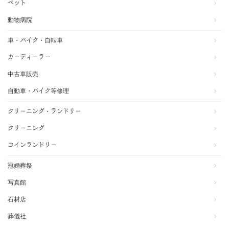
ペット
動物病院
車・バイク・自転車
カーディーラー
中古車販売
自動車・バイク等修理
クリーニング・ランドリー
クリーニング
コインランドリー
冠婚葬祭
写真館
石材店
葬儀社