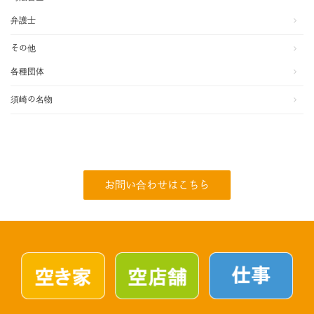
弁護士
その他
各種団体
須崎の名物
お問い合わせはこちら