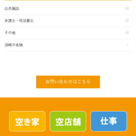
公共施設
弁護士・司法書士
その他
須崎の名物
お問い合わせはこちら