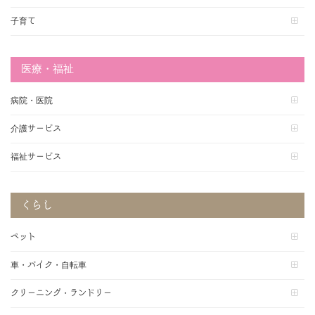
子育て
医療・福祉
病院・医院
介護サービス
福祉サービス
くらし
ペット
車・バイク・自転車
クリーニング・ランドリー