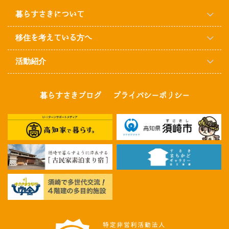
暮らすさきについて
移住を考えている方へ
活動紹介
暮らすさきブログ
プライバシーポリシー