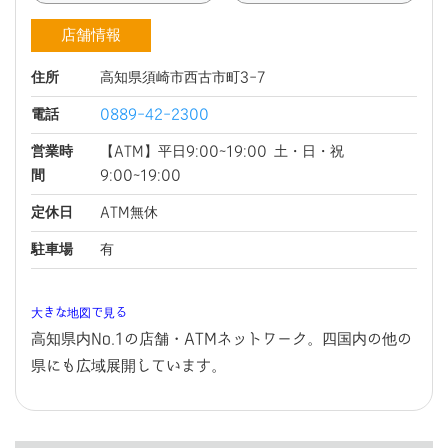
店舗情報
住所
高知県須崎市西古市町3-7
電話
0889-42-2300
営業時
【ATM】平日9:00~19:00 土・日・祝
間
9:00~19:00
定休日
ATM無休
駐車場
有
大きな地図で見る
高知県内No.1の店舗・ATMネットワーク。四国内の他の
県にも広域展開しています。