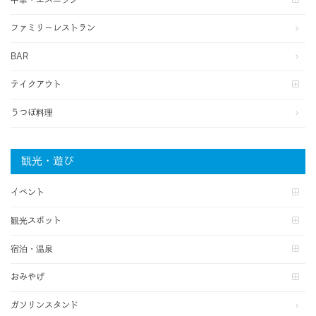
ファミリーレストラン
BAR
テイクアウト
うつぼ料理
観光・遊び
イベント
観光スポット
宿泊・温泉
おみやげ
ガソリンスタンド