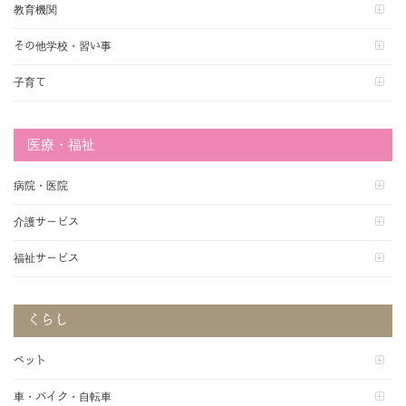
教育機関
その他学校・習い事
子育て
医療・福祉
病院・医院
介護サービス
福祉サービス
くらし
ペット
車・バイク・自転車