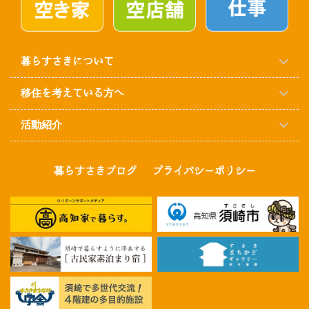
暮らすさきについて
移住を考えている方へ
活動紹介
暮らすさきブログ
プライバシーポリシー