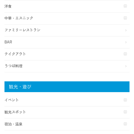
洋食
中華・エスニック
ファミリーレストラン
BAR
テイクアウト
うつぼ料理
観光・遊び
イベント
観光スポット
宿泊・温泉