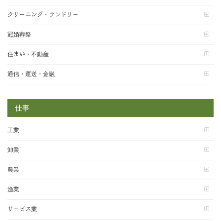
クリーニング・ランドリー
冠婚葬祭
住まい・不動産
通信・運送・金融
仕事
工業
卸業
農業
漁業
サービス業