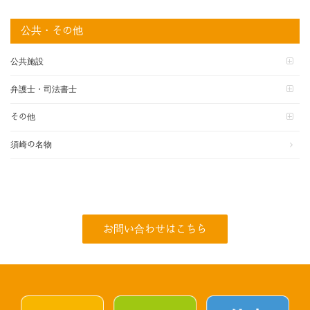
公共・その他
公共施設
弁護士・司法書士
その他
須崎の名物
お問い合わせはこちら