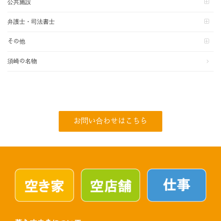
公共施設
弁護士・司法書士
その他
須崎の名物
お問い合わせはこちら