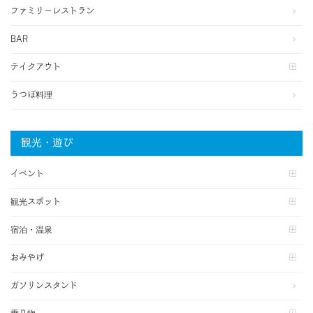
ファミリーレストラン
BAR
テイクアウト
うつぼ料理
観光・遊び
イベント
観光スポット
宿泊・温泉
おみやげ
ガソリンスタンド