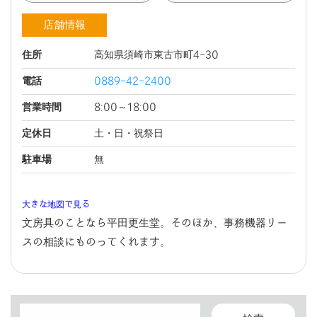
店舗情報
住所
高知県須崎市東古市町4-30
電話
0889-42-2400
営業時間
8:00～18:00
定休日
土・日・祝祭日
駐車場
無
大きな地図で見る
文房具のことなら平田更生堂。そのほか、事務機器リー
スの相談にものってくれます。