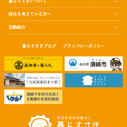
暮らすさきについて
移住を考えている方へ
活動紹介
暮らすさきブログ
プライバシーポリシー