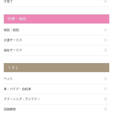
子育て
医療・福祉
病院・医院
介護サービス
福祉サービス
くらし
ペット
車・バイク・自転車
クリーニング・ランドリー
冠婚葬祭