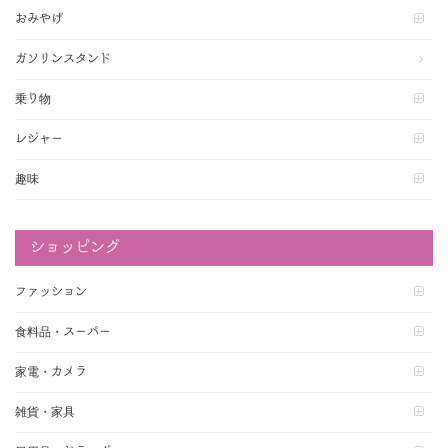
おみやげ
ガソリンスタンド
乗り物
レジャー
趣味
ショッピング
ファッション
食料品・スーパー
家電・カメラ
雑貨・家具