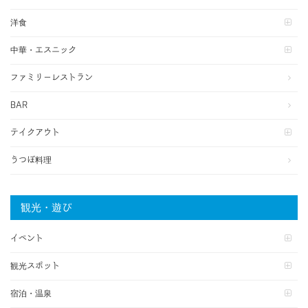
洋食
中華・エスニック
ファミリーレストラン
BAR
テイクアウト
うつぼ料理
観光・遊び
イベント
観光スポット
宿泊・温泉