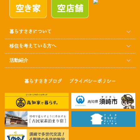
暮らすさきについて
移住を考えている方へ
活動紹介
暮らすさきブログ
プライバシーポリシー