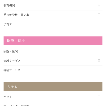
教育機関
その他学校・習い事
子育て
医療・福祉
病院・医院
介護サービス
福祉サービス
くらし
ペット