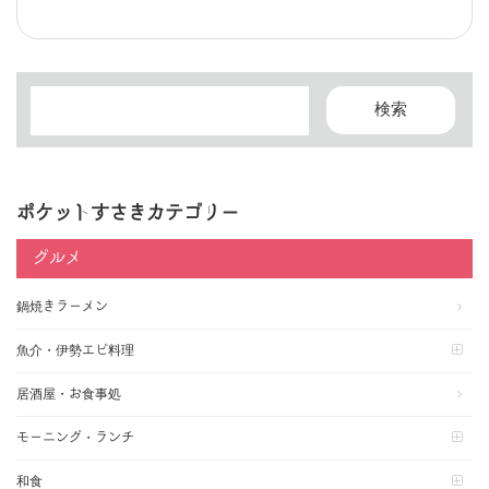
ポケットすさきカテゴリー
グルメ
鍋焼きラーメン
魚介・伊勢エビ料理
居酒屋・お食事処
モーニング・ランチ
和食