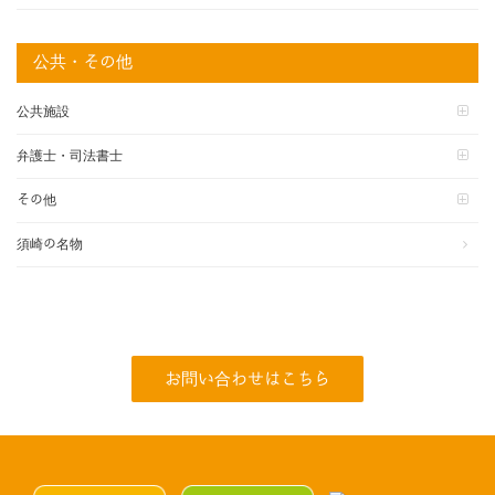
公共・その他
公共施設
弁護士・司法書士
その他
須崎の名物
お問い合わせはこちら