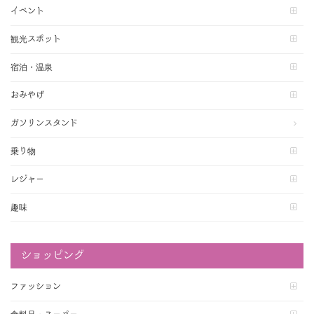
イベント
観光スポット
宿泊・温泉
おみやげ
ガソリンスタンド
乗り物
レジャー
趣味
ショッピング
ファッション