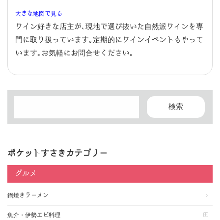
大きな地図で見る
ワイン好きな店主が､現地で選び抜いた自然派ワインを専
門に取り扱っています｡定期的にワインイベントもやって
います｡お気軽にお問合せください｡
ポケットすさきカテゴリー
グルメ
鍋焼きラーメン
魚介・伊勢エビ料理