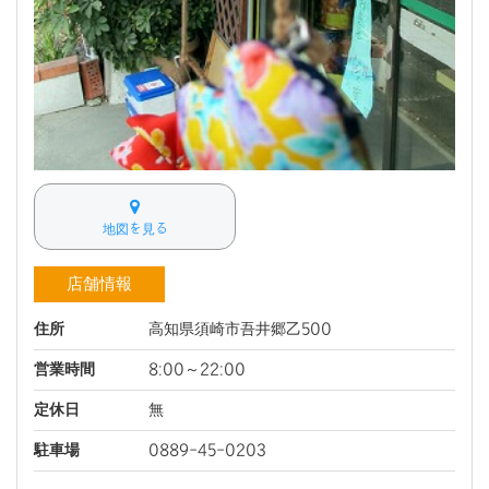
地図を見る
店舗情報
住所
高知県須崎市吾井郷乙500
営業時間
8:00～22:00
定休日
無
駐車場
0889-45-0203