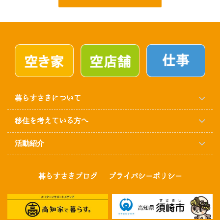
暮らすさきについて
移住を考えている方へ
活動紹介
暮らすさきブログ
プライバシーポリシー