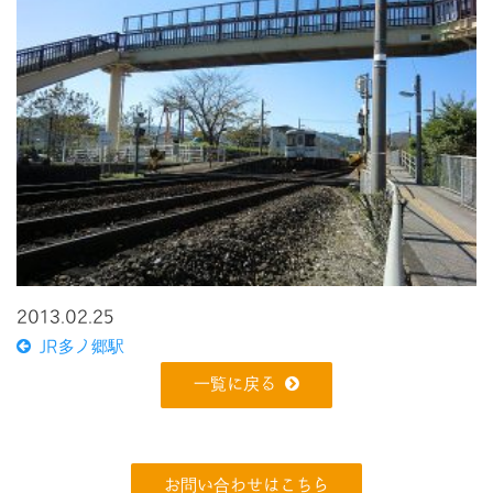
2013.02.25
JR多ノ郷駅
一覧に戻る
お問い合わせはこちら