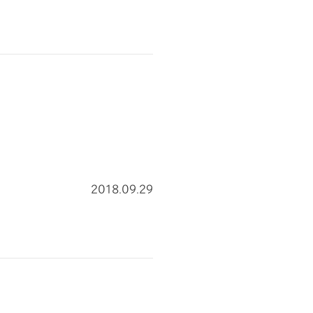
2018.09.29