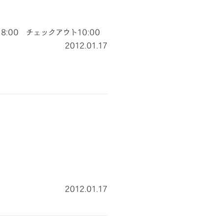
18:00 チェックアウト10:00
2012.01.17
2012.01.17