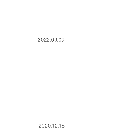
2022.09.09
2020.12.18