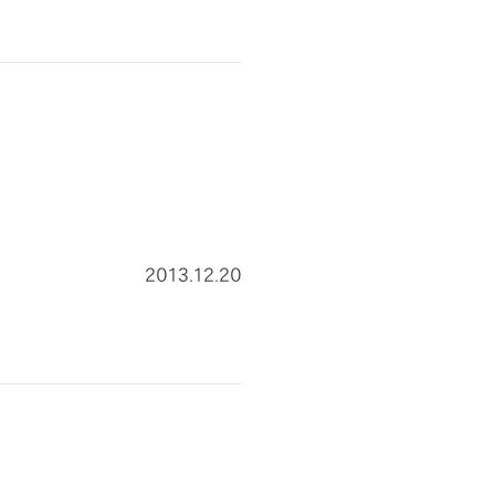
2013.12.20