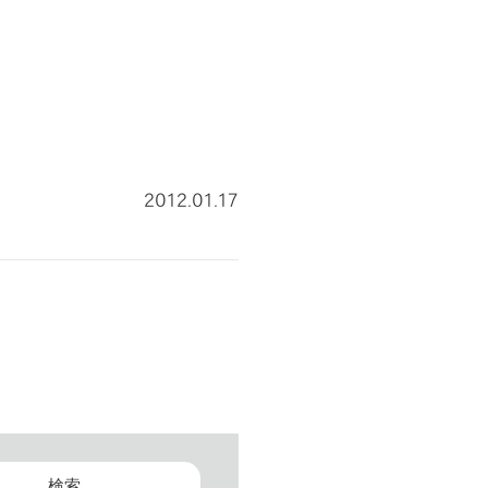
2012.01.17