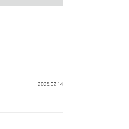
2025.02.14