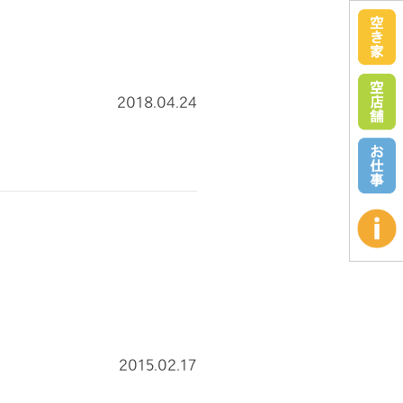
2018.04.24
2015.02.17