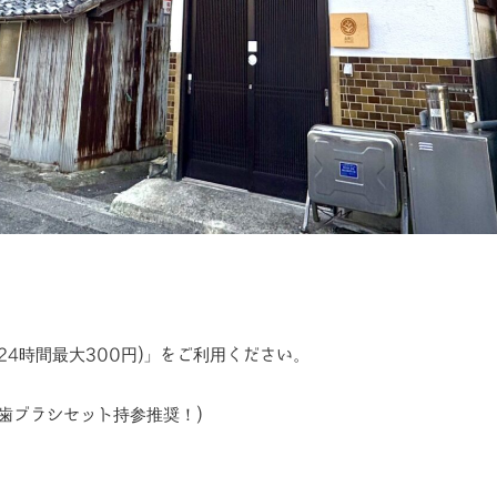
24時間最大300円)」をご利用ください。
歯ブラシセット持参推奨！)