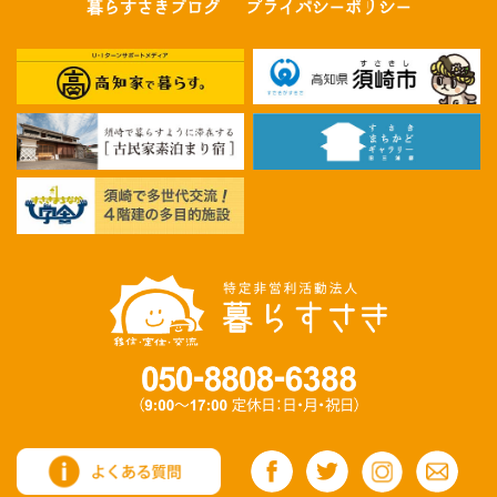
暮らすさきブログ
プライバシーポリシー