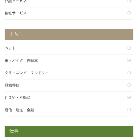
介護サービス
福祉サービス
くらし
ペット
車・バイク・自転車
クリーニング・ランドリー
冠婚葬祭
住まい・不動産
通信・運送・金融
仕事