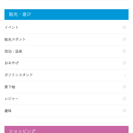
観光・遊び
イベント
観光スポット
宿泊・温泉
おみやげ
ガソリンスタンド
乗り物
レジャー
趣味
ショッピング