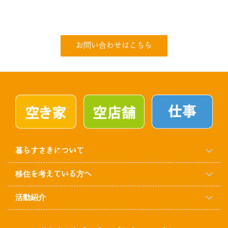
お問い合わせはこちら
暮らすさきについて
移住を考えている方へ
活動紹介