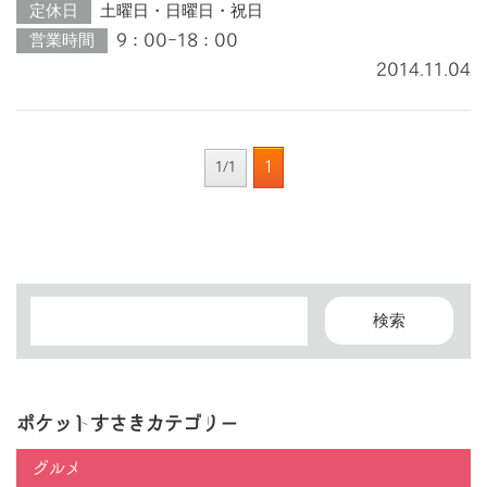
定休日
土曜日・日曜日・祝日
営業時間
9：00-18：00
2014.11.04
1
1/1
ポケットすさきカテゴリー
グルメ