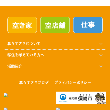
暮らすさきについて
移住を考えている方へ
活動紹介
暮らすさきブログ
プライバシーポリシー