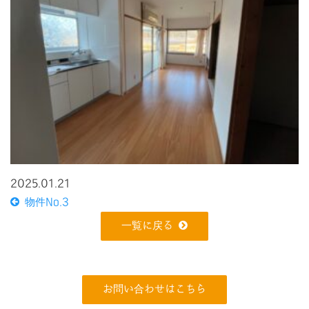
2025.01.21
物件No.3
一覧に戻る
お問い合わせはこちら