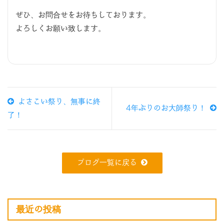
ぜひ、お問合せをお待ちしております。
よろしくお願い致します。
よさこい祭り、無事に終
4年ぶりのお大師祭り！
了！
ブログ一覧に戻る
最近の投稿