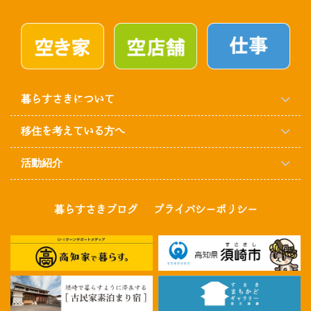
暮らすさきについて
移住を考えている方へ
活動紹介
暮らすさきブログ
プライバシーポリシー