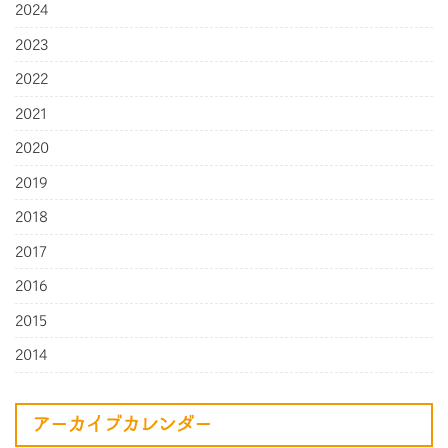
2024
2023
2022
2021
2020
2019
2018
2017
2016
2015
2014
アーカイブカレンダー