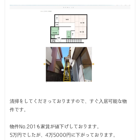
清掃をしてくださっておりますので、すぐ入居可能な物
件です。
物件No.201も家賃が値下げしております。
5万円でしたが、4万5000円に下がっております。