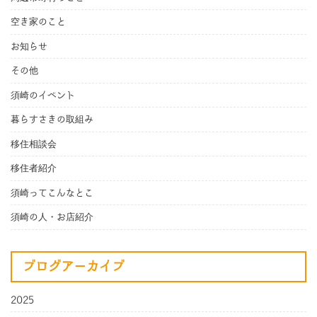
空き家のこと
お知らせ
その他
須崎のイベント
暮らすさきの取組み
移住相談会
移住者紹介
須崎ってこんなとこ
須崎の人・お店紹介
ブログアーカイブ
2025