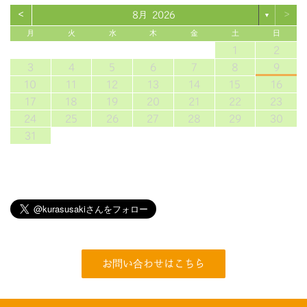
<
>
8月 2026
▼
月
火
水
木
金
土
日
1
2
3
4
5
6
7
8
9
10
11
12
13
14
15
16
17
18
19
20
21
22
23
24
25
26
27
28
29
30
31
お問い合わせはこちら