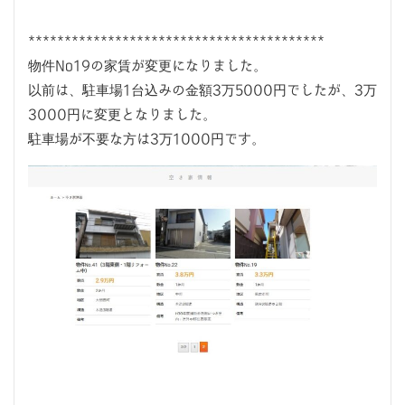
*****************************************
物件No19の家賃が変更になりました。
以前は、駐車場1台込みの金額3万5000円でしたが、3万
3000円に変更となりました。
駐車場が不要な方は3万1000円です。