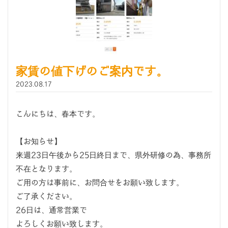
家賃の値下げのご案内です。
2023.08.17
こんにちは、春本です。
【お知らせ】
来週23日午後から25日終日まで、県外研修の為、事務所
不在となります。
ご用の方は事前に、お問合せをお願い致します。
ご了承ください。
26日は、通常営業で
よろしくお願い致します。