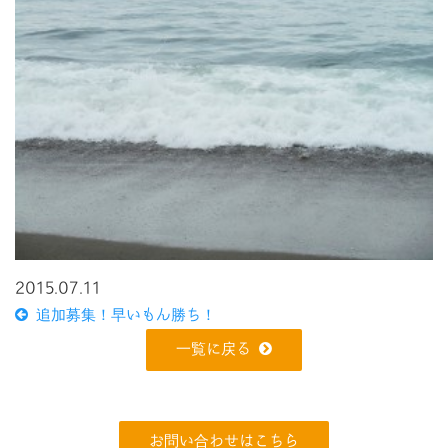
2015.07.11
追加募集！早いもん勝ち！
一覧に戻る
お問い合わせはこちら