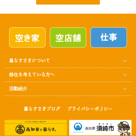
暮らすさきについて
移住を考えている方へ
活動紹介
暮らすさきブログ
プライバシーポリシー