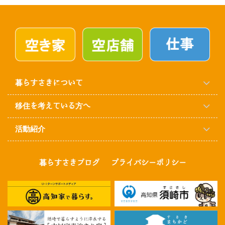
暮らすさきについて
移住を考えている方へ
活動紹介
暮らすさきブログ
プライバシーポリシー