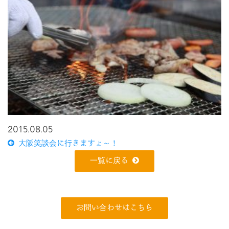
2015.08.05
大阪笑談会に行きますょ～！
一覧に戻る
お問い合わせはこちら