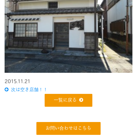
2015.11.21
次は空き店舗！！
一覧に戻る
お問い合わせはこちら