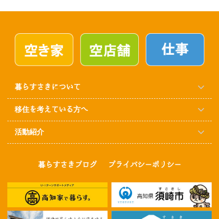
暮らすさきについて
移住を考えている方へ
活動紹介
暮らすさきブログ
プライバシーポリシー