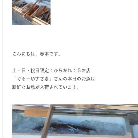
こんにちは、春本です。
土・日・祝日限定でひらかれてるお店
「ぐるーめすさき」さんの本日のお魚は
新鮮なお魚が入荷されています。