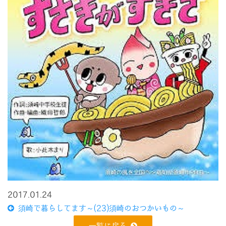
2017.01.24
須崎で暮らしてます～(23)須崎のおつかいもの～