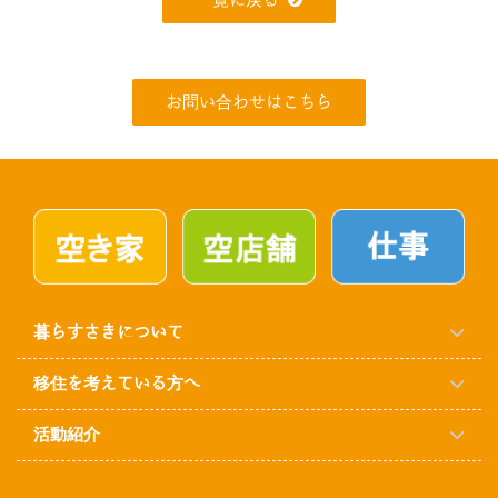
一覧に戻る
お問い合わせはこちら
暮らすさきについて
移住を考えている方へ
活動紹介