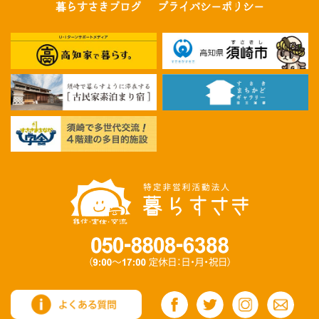
暮らすさきブログ
プライバシーポリシー