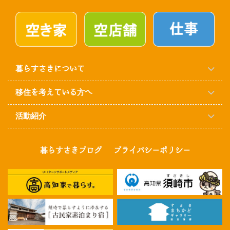
暮らすさきについて
移住を考えている方へ
活動紹介
暮らすさきブログ
プライバシーポリシー