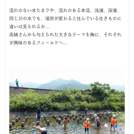
流れのない水たまりや、流れのある本流、浅瀬、深瀬、
同じ川の水でも、場所が変わると住んでいる生きものに
違いは見られるか…
高橋さんから与えられた大きなテーマを胸に、それぞれ
が興味のあるフィールドへ…