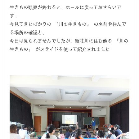
生きもの観察が終わると、ホールに戻っておさらいで
す…
今見てきたばかりの 『川の生きもの』 の名前や住んで
る場所の確認と、
今日は見られませんでしたが、新荘川に住む他の 『川の
生きもの』 がスライドを使って紹介されました