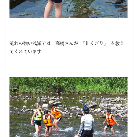
流れの強い浅瀬では、高橋さんが 『川くだり』 を教え
てくれています