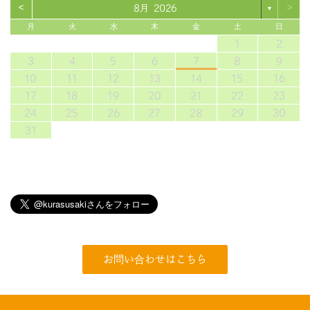
<
>
8月 2026
▼
月
火
水
木
金
土
日
1
2
3
4
5
6
7
8
9
10
11
12
13
14
15
16
17
18
19
20
21
22
23
24
25
26
27
28
29
30
31
お問い合わせはこちら