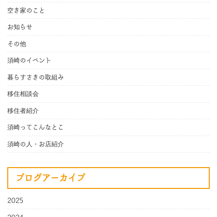
空き家のこと
お知らせ
その他
須崎のイベント
暮らすさきの取組み
移住相談会
移住者紹介
須崎ってこんなとこ
須崎の人・お店紹介
ブログアーカイブ
2025