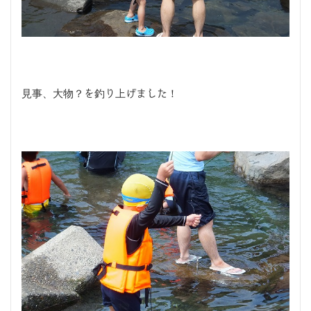
見事、大物？を釣り上げました！