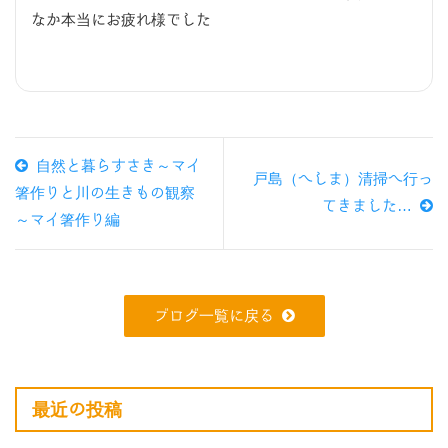
なか本当にお疲れ様でした
自然と暮らすさき～マイ
戸島（へしま）清掃へ行っ
箸作りと川の生きもの観察
てきました…
～マイ箸作り編
ブログ一覧に戻る
最近の投稿