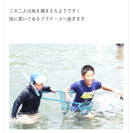
この二人は魚を捕まえたようです！
陸に置いてあるプラケースへ急ぎます