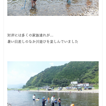
対岸には多くの家族連れが…
暑い日差しのなか川遊びを楽しんでいました