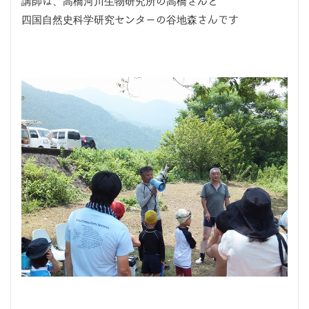
講師は、高橋河川生物研究所の高橋さんと
四国自然史科学研究センターの谷地森さんです