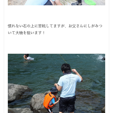
慣れない石の上に苦戦してますが、お父さんにしがみつ
いて大物を狙います！