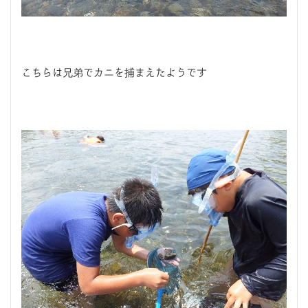
こちらは兄弟でカニを捕まえたようです