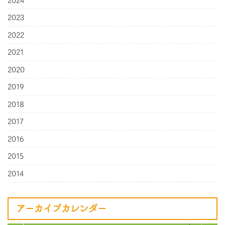
2024
2023
2022
2021
2020
2019
2018
2017
2016
2015
2014
アーカイブカレンダー