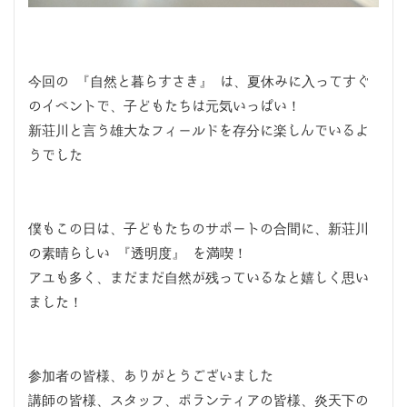
今回の 『自然と暮らすさき』 は、夏休みに入ってすぐ
のイベントで、子どもたちは元気いっぱい！
新荘川と言う雄大なフィールドを存分に楽しんでいるよ
うでした
僕もこの日は、子どもたちのサポートの合間に、新荘川
の素晴らしい 『透明度』 を満喫！
アユも多く、まだまだ自然が残っているなと嬉しく思い
ました！
参加者の皆様、ありがとうございました
講師の皆様、スタッフ、ボランティアの皆様、炎天下の