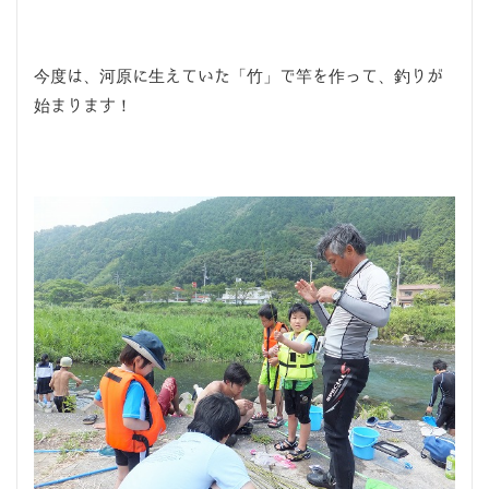
今度は、河原に生えていた「竹」で竿を作って、釣りが
始まります！