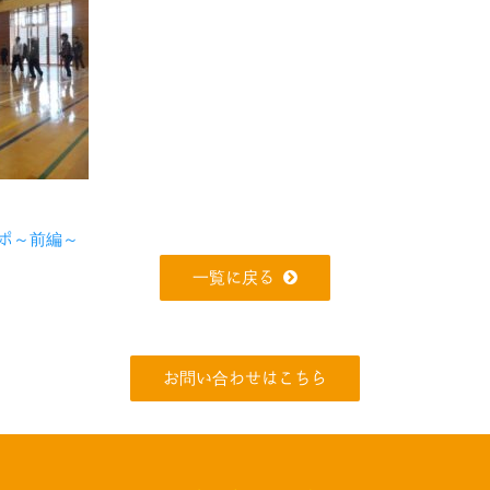
ポ～前編～
一覧に戻る
お問い合わせはこちら