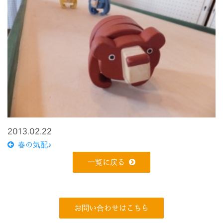
2013.02.22
春の気配♪
一覧に戻る
お問い合わせはこちら