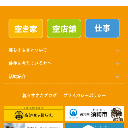
暮らすさきについて
移住を考えている方へ
活動紹介
暮らすさきブログ
プライバシーポリシー