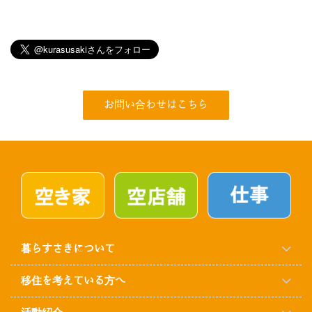
お問い合わせはこちら
暮らすさきについて
移住を考えている方へ