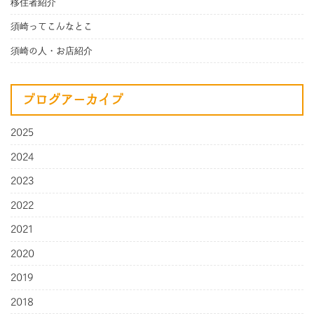
移住者紹介
須崎ってこんなとこ
須崎の人・お店紹介
ブログアーカイブ
2025
2024
2023
2022
2021
2020
2019
2018