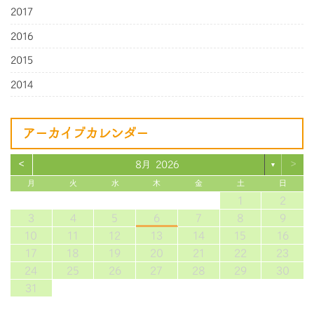
2017
2016
2015
2014
アーカイブカレンダー
<
>
8月 2026
▼
月
火
水
木
金
土
日
1
2
3
4
5
6
7
8
9
10
11
12
13
14
15
16
17
18
19
20
21
22
23
24
25
26
27
28
29
30
31