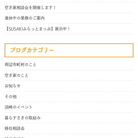
空き家相談会を開催します！
連休中の業務のご案内
【SUSAKIふらっとまっぷ】展示中！
ブログカテゴリー
周辺市町村のこと
空き家のこと
お知らせ
その他
須崎のイベント
暮らすさきの取組み
移住相談会