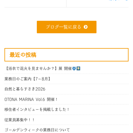
ブログ一覧に戻る
最近の投稿
【浴衣で花火を見ませんか？】展 開催
業務日のご案内【7～8月】
自然と暮らすさき2026
OTONA MARINA Vol.6 開催！
移住者インタビューを掲載しました！
従業員募集中！！
ゴールデンウィークの業務日について