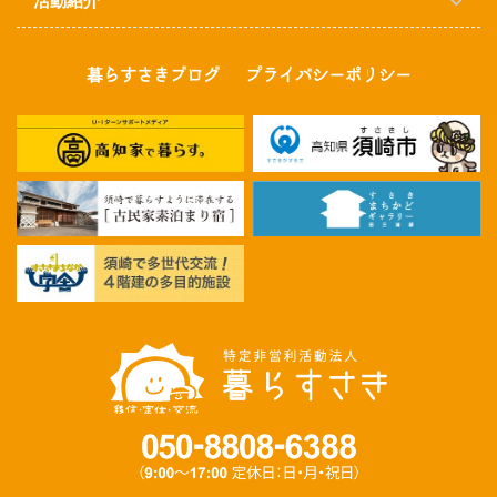
活動紹介
暮らすさきブログ
プライバシーポリシー