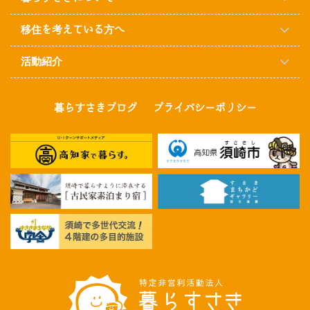
移住を考えている方へ
活動紹介
暮らすさきブログ
プライバシーポリシー