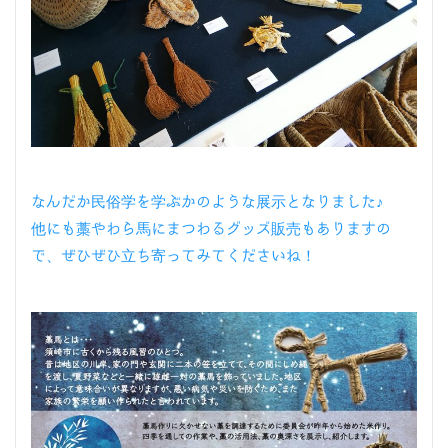
なんだか民俗学を学ぶかのような展示となりました♪
他にも藁やわら馬にまつわるグッズ販売もありますの
で、ぜひぜひ立ち寄ってみてくださいね！