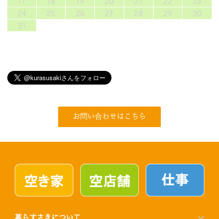
17
18
19
20
21
22
23
24
25
26
27
28
29
30
31
お問い合わせはこちら
暮らすさきについて