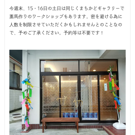
今週末、15・16日の土日は同じくまちかどギャラリーで
藁馬作りのワークショップもあります。密を避ける為に
人数を制限させていただくかもしれませんとのことなの
で、予めご了承ください。予約等は不要です！