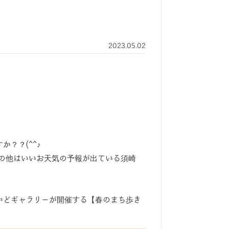
2023.05.02
？？(^^♪
の他はいいお天気の予報が出ている須崎
かどギャラリーが開催する【春のまち歩き