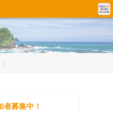
中！
加者募集中！