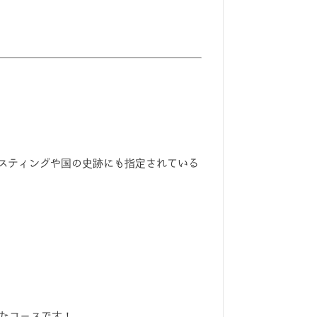
スティングや国の史跡にも指定されている
たコースです！