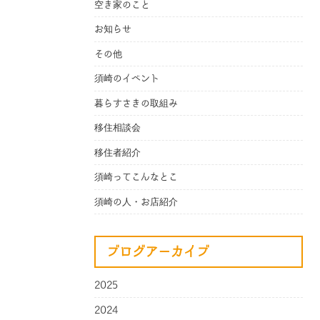
空き家のこと
お知らせ
その他
須崎のイベント
暮らすさきの取組み
移住相談会
移住者紹介
須崎ってこんなとこ
須崎の人・お店紹介
ブログアーカイブ
2025
2024