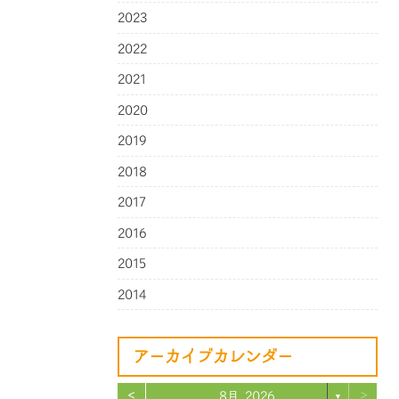
2023
2022
2021
2020
2019
2018
2017
2016
2015
2014
アーカイブカレンダー
<
>
8月 2026
▼