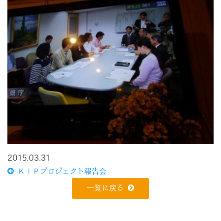
2015.03.31
ＫＩＰプロジェクト報告会
一覧に戻る