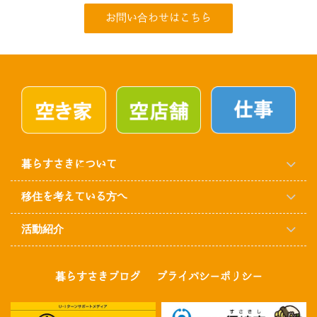
お問い合わせはこちら
暮らすさきについて
移住を考えている方へ
活動紹介
暮らすさきブログ
プライバシーポリシー