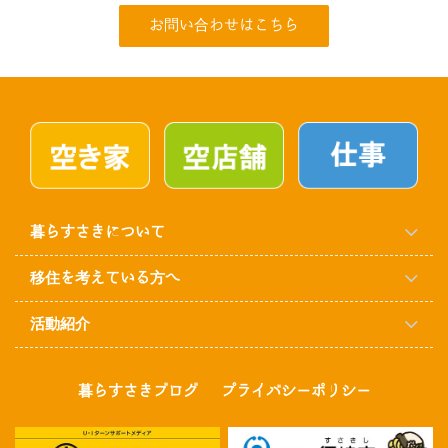
お問い合わせはこちら
暮らすさきについて
移住を考えている方へ
活動紹介
暮らすさきブログ
プライバシーポリシー