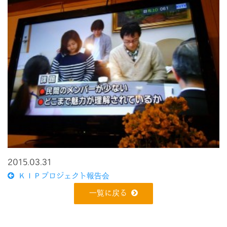
2015.03.31
ＫＩＰプロジェクト報告会
一覧に戻る