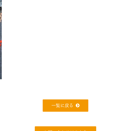
一覧に戻る