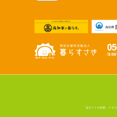
当サイトの内容、テキスト、