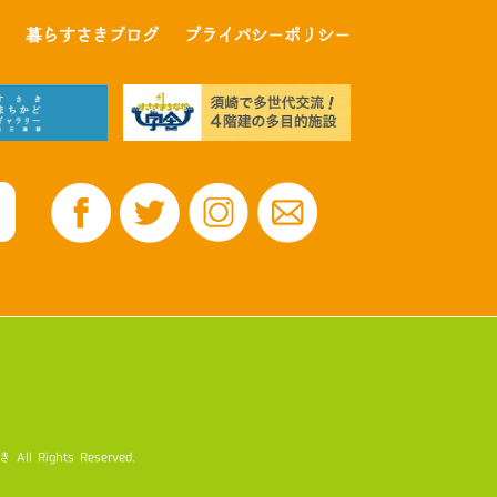
暮らすさきブログ
プライバシーポリシー
ghts Reserved.