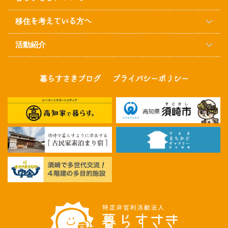
移住を考えている方へ
活動紹介
暮らすさきブログ
プライバシーポリシー