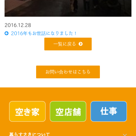
2016.12.28
2016年もお世話になりました！
一覧に戻る
お問い合わせはこちら
暮らすさきについて