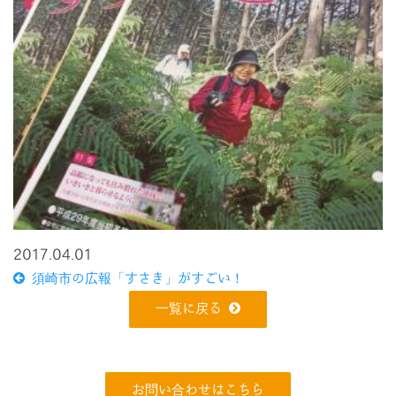
2017.04.01
須崎市の広報「すさき」がすごい！
一覧に戻る
お問い合わせはこちら