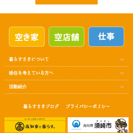
暮らすさきについて
移住を考えている方へ
活動紹介
暮らすさきブログ
プライバシーポリシー