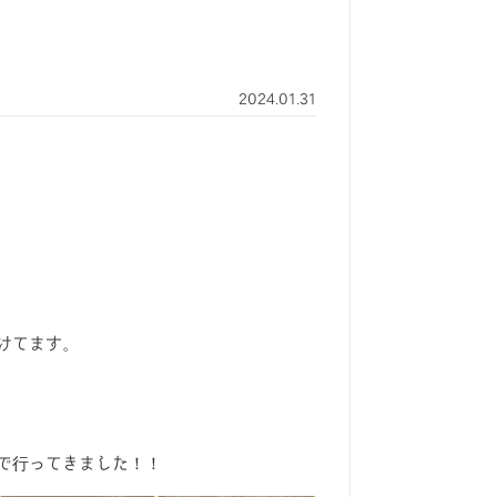
2024.01.31
けてます。
で行ってきました！！