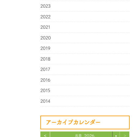
2023
2022
2021
2020
2019
2018
2017
2016
2015
2014
アーカイブカレンダー
<
>
8月 2026
▼