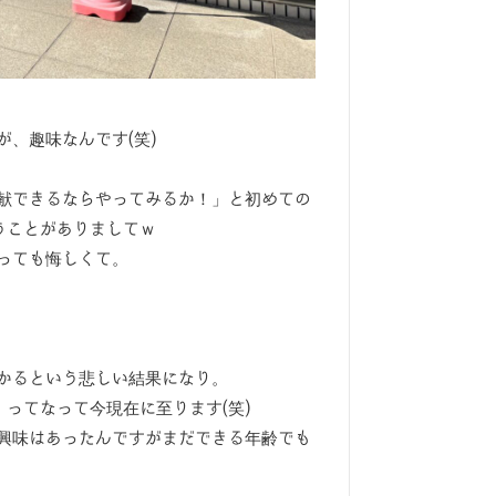
、趣味なんです(笑)
献できるならやってみるか！」と初めての
うことがありましてｗ
っても悔しくて。
かるという悲しい結果になり。
ってなって今現在に至ります(笑)
興味はあったんですがまだできる年齢でも