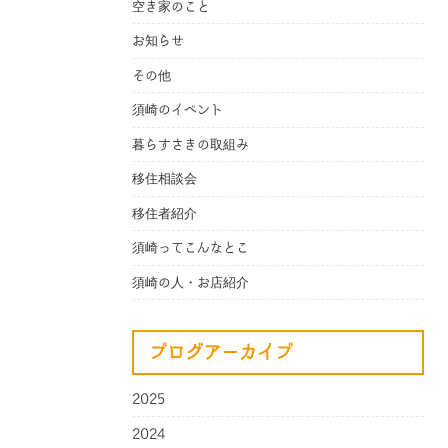
空き家のこと
お知らせ
その他
須崎のイベント
暮らすさきの取組み
移住相談会
移住者紹介
須崎ってこんなとこ
須崎の人・お店紹介
ブログアーカイブ
2025
2024