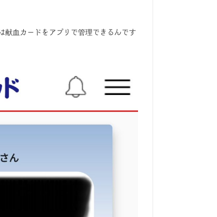
は献血カードをアプリで管理できるんです