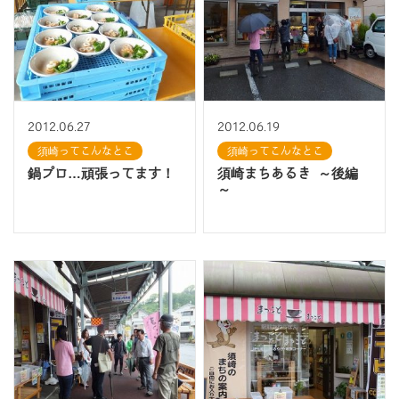
2012.06.27
2012.06.19
須崎ってこんなとこ
須崎ってこんなとこ
鍋プロ…頑張ってます！
須崎まちあるき ～後編
～