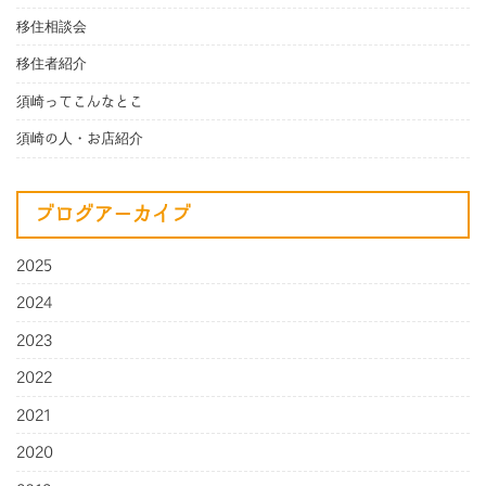
移住相談会
移住者紹介
須崎ってこんなとこ
須崎の人・お店紹介
ブログアーカイブ
2025
2024
2023
2022
2021
2020