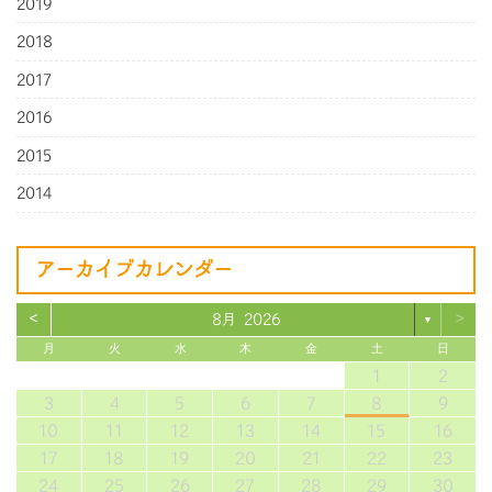
2019
2018
2017
2016
2015
2014
アーカイブカレンダー
<
>
8月 2026
▼
月
火
水
木
金
土
日
1
2
3
4
5
6
7
8
9
10
11
12
13
14
15
16
17
18
19
20
21
22
23
24
25
26
27
28
29
30