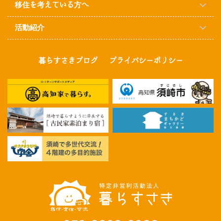
移住を考えている方へ
活動紹介
暮らすさきブログ
プライバシーポリシー