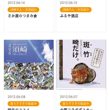
2012.06.14
2012.06.13
須崎の人・お店紹介
須崎の人・お店紹介
さか屋のつまみ倉
ふるや酒店
2012.06.08
2012.06.07
暮らすさきの取組み
暮らすさきの取組み