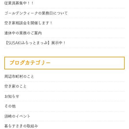
従業員募集中！！
ゴールデンウィークの業務日について
空き家相談会を開催します！
連休中の業務のご案内
【SUSAKIふらっとまっぷ】展示中！
ブログカテゴリー
周辺市町村のこと
空き家のこと
お知らせ
その他
須崎のイベント
暮らすさきの取組み