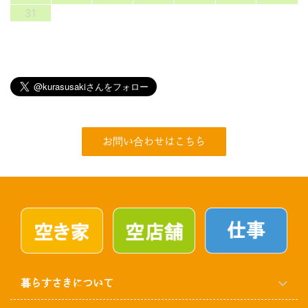
31
お問い合わせはこちら
暮らすさきについて