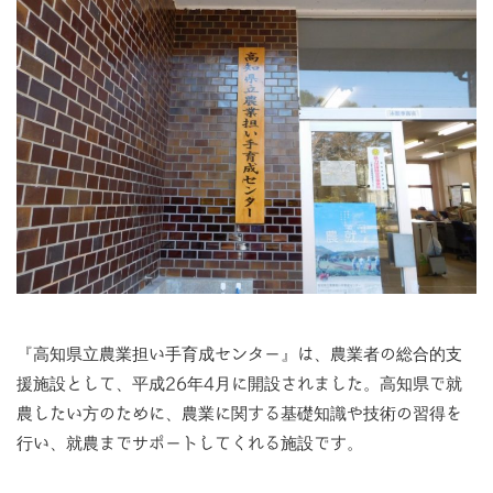
『高知県立農業担い手育成センター』は、農業者の総合的支
援施設として、平成26年4月に開設されました。高知県で就
農したい方のために、農業に関する基礎知識や技術の習得を
行い、就農までサポートしてくれる施設です。