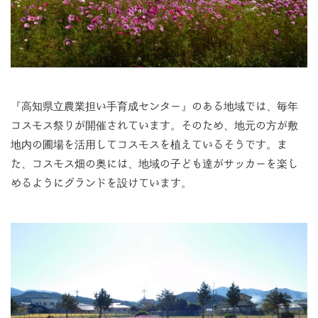
『高知県立農業担い手育成センター』のある地域では、毎年
コスモス祭りが開催されています。そのため、地元の方が敷
地内の圃場を活用してコスモスを植えているそうです。ま
た、コスモス畑の奥には、地域の子ども達がサッカーを楽し
めるようにグランドを設けています。