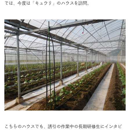
では、今度は「キュウリ」のハウスを訪問。
こちらのハウスでも、誘引の作業中の長期研修生にインタビ