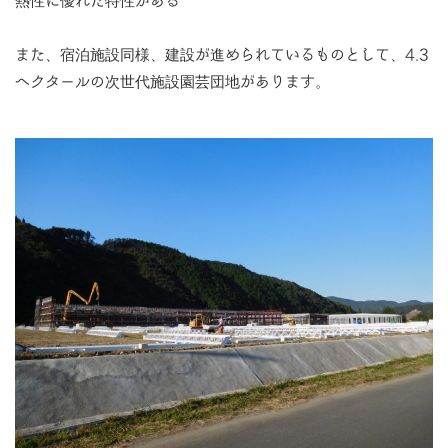
熱性に優れた特性がある
また、宿泊施設同様、建設が進められているものとして、4.3
ヘクタールの次世代施設園芸団地があります。