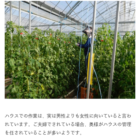
ハウスでの作業は、実は男性よりも女性に向いていると言わ
れています。ご夫婦でされている場合、奥様がハウスの管理
を任されていることが多いようです。