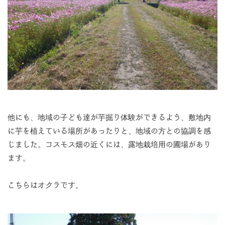
他にも、地域の子ども達が芋掘り体験ができるよう、敷地内
に芋を植えている場所があったりと、地域の方との協調を感
じました。コスモス畑の近くには、露地栽培用の圃場があり
ます。
こちらはオクラです。