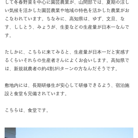
して冬春野菜を中心に園芸農業が、山間部では、夏期の涼し
い気候を活かした園芸農業や地域の特色を活かした農業がお
こなわれています。ちなみに、高知県は、ゆず、文旦、な
す、ししとう、みょうが、生姜などの生産量が日本一なんで
す。
たしかに、こちらに来てみると、生産量が日本一だと実感す
るくらいそれらの生産者さんによくお会いします。高知県で
は、新規就農者の約4割がIターンの方なんだそうです。
敷地内には、長期研修生が安心して研修できるよう、宿泊施
設と食堂も完備されています。
こちらは、食堂です。