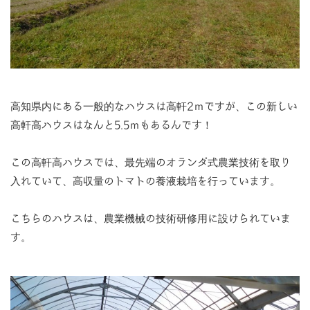
高知県内にある一般的なハウスは高軒2ｍですが、この新しい
高軒高ハウスはなんと5.5ｍもあるんです！
この高軒高ハウスでは、最先端のオランダ式農業技術を取り
入れていて、高収量のトマトの養液栽培を行っています。
こちらのハウスは、農業機械の技術研修用に設けられていま
す。