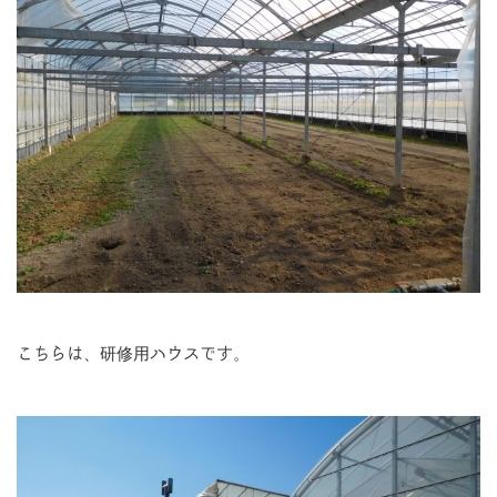
こちらは、研修用ハウスです。