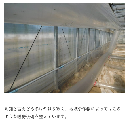
高知と言えども冬はやはり寒く、地域や作物によってはこの
ような暖房設備を整えています。