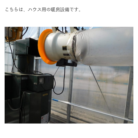
こちらは、ハウス用の暖房設備です。