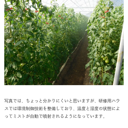
写真では、ちょっと分かりにくいと思いますが、研修用ハウ
スでは環境制御技術を整備しており、温度と湿度の状態によ
ってミストが自動で噴射されるようになっています。