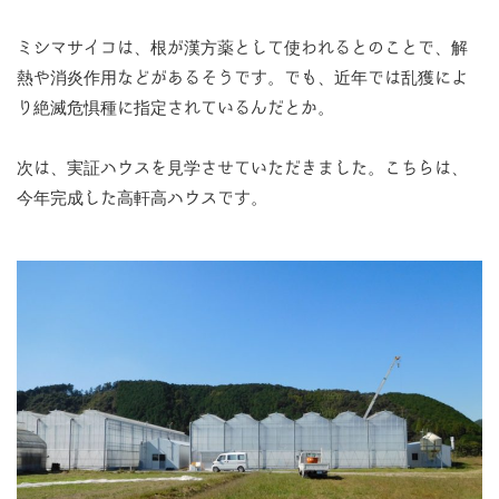
ミシマサイコは、根が漢方薬として使われるとのことで、解
熱や消炎作用などがあるそうです。でも、近年では乱獲によ
り絶滅危惧種に指定されているんだとか。
次は、実証ハウスを見学させていただきました。こちらは、
今年完成した高軒高ハウスです。