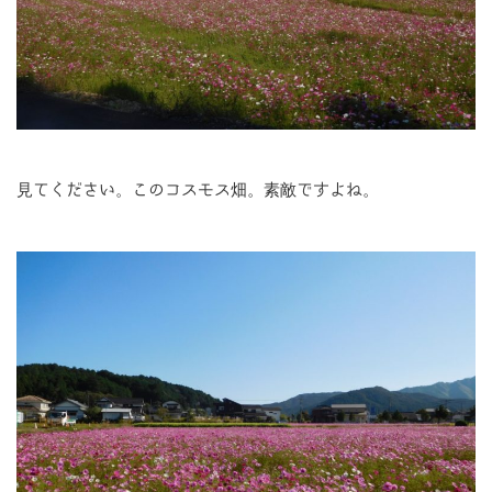
見てください。このコスモス畑。素敵ですよね。