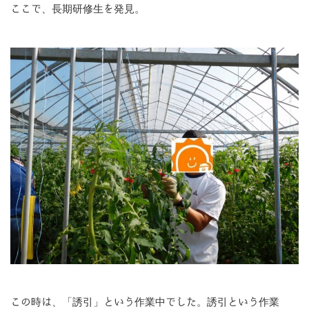
ここで、長期研修生を発見。
この時は、「誘引」という作業中でした。誘引という作業