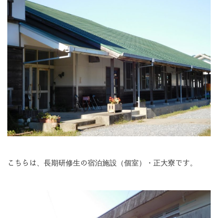
こちらは、長期研修生の宿泊施設（個室）・正大寮です。