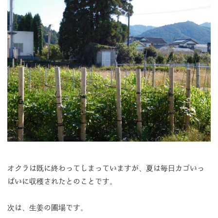
オクラは既に終わってしまっていますが、夏は毎日カゴいっ
ぱいに収穫されたとのことです。
次は、生姜の圃場です。