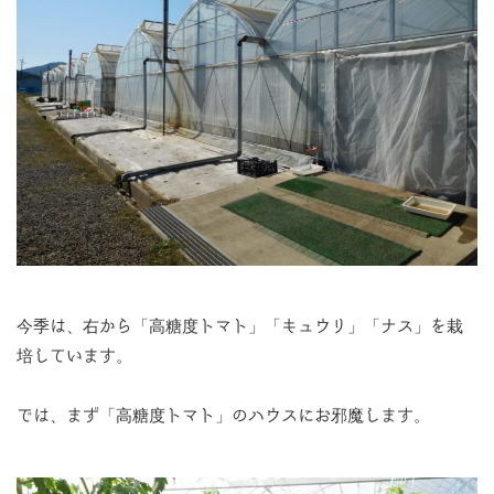
今季は、右から「高糖度トマト」「キュウリ」「ナス」を栽
培しています。
では、まず「高糖度トマト」のハウスにお邪魔します。