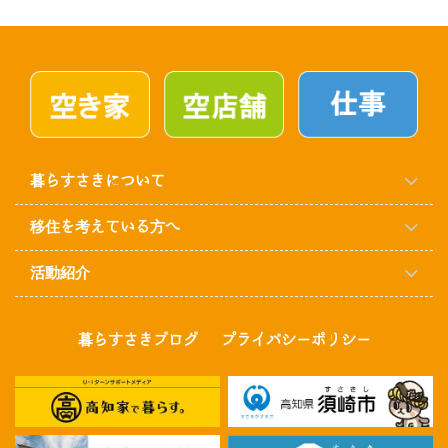
暮らすさきについて
移住を考えている方へ
活動紹介
暮らすさきブログ
プライバシーポリシー