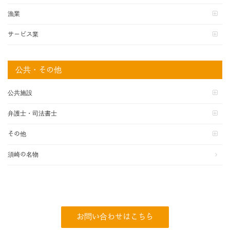
漁業
サービス業
公共・その他
公共施設
弁護士・司法書士
その他
須崎の名物
お問い合わせはこちら