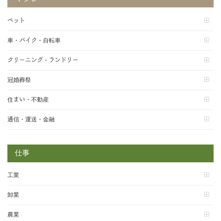
ペット
車・バイク・自転車
クリーニング・ランドリー
冠婚葬祭
住まい・不動産
通信・運送・金融
仕事
工業
卸業
農業