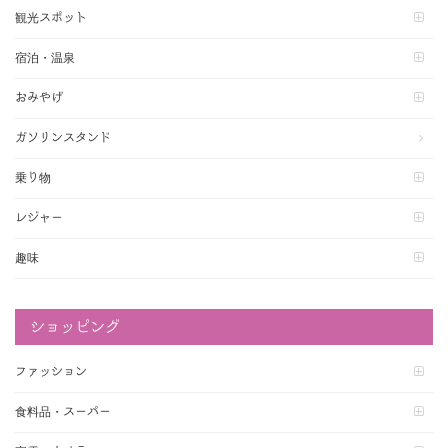
観光スポット
宿泊・温泉
おみやげ
ガソリンスタンド
乗り物
レジャー
趣味
ショッピング
ファッション
食料品・スーパー