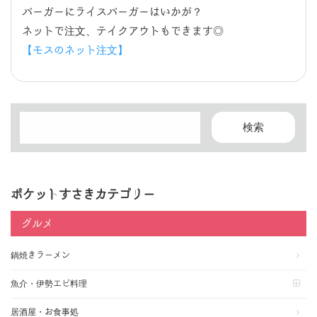
バーガーにライスバーガーはいかが？
ネットで注文、テイクアウトもできます◎
【モスのネット注文】
ポケットすさきカテゴリー
グルメ
鍋焼きラーメン
魚介・伊勢エビ料理
居酒屋・お食事処