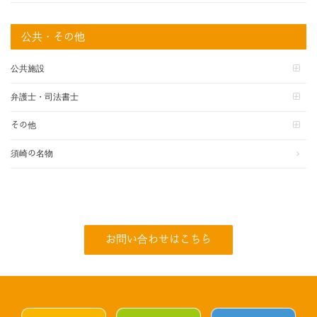
公共・その他
公共施設
弁護士・司法書士
その他
須崎の名物
お問い合わせはこちら