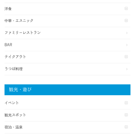
洋食
中華・エスニック
ファミリーレストラン
BAR
テイクアウト
うつぼ料理
観光・遊び
イベント
観光スポット
宿泊・温泉