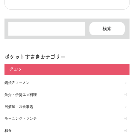
ポケットすさきカテゴリー
グルメ
鍋焼きラーメン
魚介・伊勢エビ料理
居酒屋・お食事処
モーニング・ランチ
和食