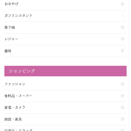
おみやげ
ガソリンスタンド
乗り物
レジャー
趣味
ショッピング
ファッション
食料品・スーパー
家電・カメラ
雑貨・家具
日用品・ドラッグ