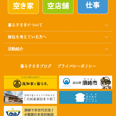
暮らすさきについて
移住を考えている方へ
活動紹介
暮らすさきブログ
プライバシーポリシー