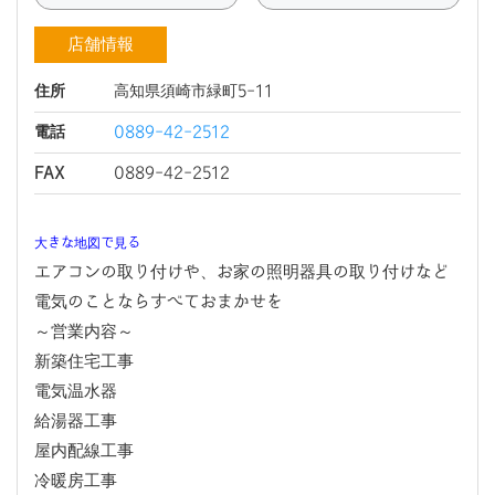
店舗情報
住所
高知県須崎市緑町5-11
電話
0889-42-2512
FAX
0889-42-2512
大きな地図で見る
エアコンの取り付けや、お家の照明器具の取り付けなど
電気のことならすべておまかせを
～営業内容～
新築住宅工事
電気温水器
給湯器工事
屋内配線工事
冷暖房工事