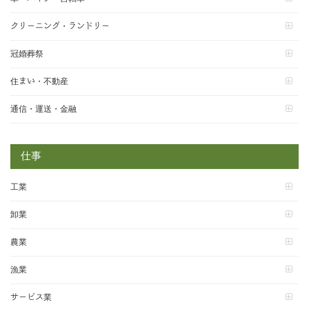
クリーニング・ランドリー
冠婚葬祭
住まい・不動産
通信・運送・金融
仕事
工業
卸業
農業
漁業
サービス業