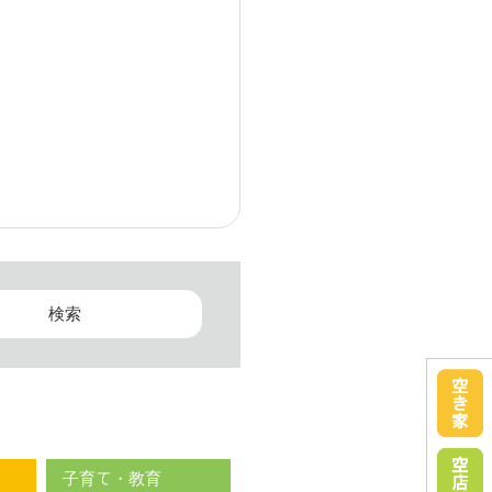
子育て・教育