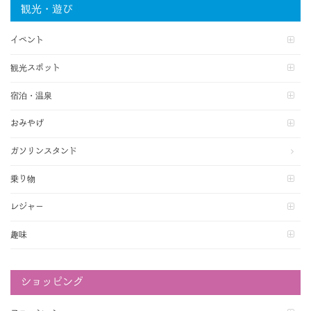
観光・遊び
イベント
観光スポット
宿泊・温泉
おみやげ
ガソリンスタンド
乗り物
レジャー
趣味
ショッピング