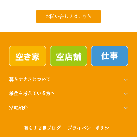
お問い合わせはこちら
暮らすさきについて
移住を考えている方へ
活動紹介
暮らすさきブログ
プライバシーポリシー