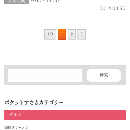
営業時間
9:00～19:00
2014.04.30
1
1/3
2
3
ポケットすさきカテゴリー
グルメ
鍋焼きラーメン