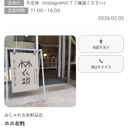
定休日
不定休（Instagramにてご確認ください）
営業時間
11:00～16:00
2026.02.05
地図を見る
電話をかける
おしゃれな衣料品店
ホホ衣料