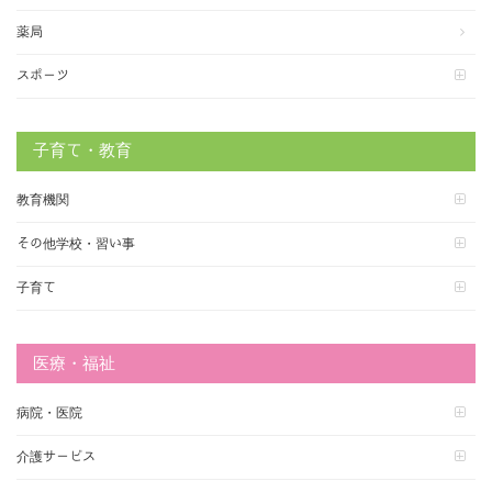
薬局
スポーツ
子育て・教育
教育機関
その他学校・習い事
子育て
医療・福祉
病院・医院
介護サービス