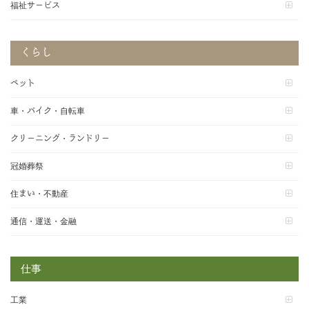
福祉サービス
くらし
ペット
車・バイク・自転車
クリーニング・ランドリー
冠婚葬祭
住まい・不動産
通信・運送・金融
仕事
工業