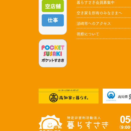
暮らすさき会員募集中
空き家を所有のみなさまへ
須崎市へのアクセス
視察について