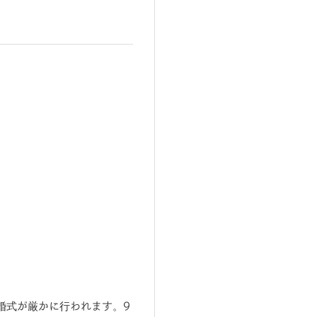
婚式が厳かに行われます。9