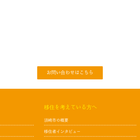
お問い合わせはこちら
移住を考えている方へ
須崎市の概要
移住者インタビュー