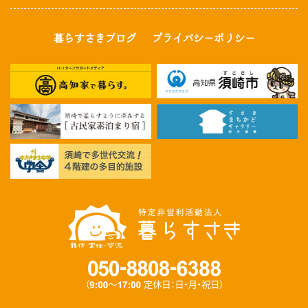
暮らすさきブログ
プライバシーポリシー