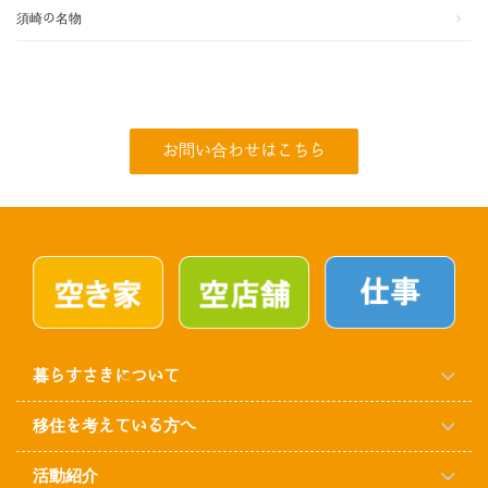
須崎の名物
お問い合わせはこちら
暮らすさきについて
移住を考えている方へ
活動紹介