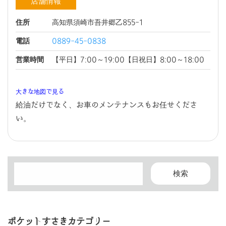
店舗情報
住所
高知県須崎市吾井郷乙855-1
電話
0889-45-0838
営業時間
【平日】7:00～19:00【日祝日】8:00～18:00
大きな地図で見る
給油だけでなく、お車のメンテナンスもお任せくださ
い。
ポケットすさきカテゴリー