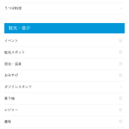
うつぼ料理
観光・遊び
イベント
観光スポット
宿泊・温泉
おみやげ
ガソリンスタンド
乗り物
レジャー
趣味