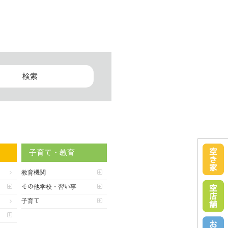
子育て・教育
教育機関
その他学校・習い事
子育て