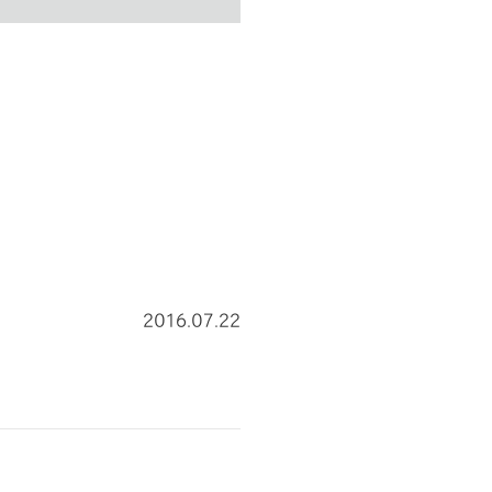
2016.07.22