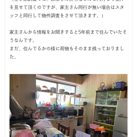
を見せて頂くのですが、家主さん同行が無い場合はスタ
ッフと同行して物件調査をさせて頂きます。）
家主さんから情報をお聞きすると5年前まで住んでいたそ
うなんです。
まだ、住んでるかの様に荷物もそのまま残っておりまし
た。