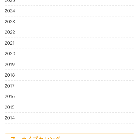
2025
2024
2023
2022
2021
2020
2019
2018
2017
2016
2015
2014