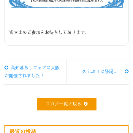
皆さまのご参加をお待ちしております。
高知暮らしフェア＠大阪
久しぶりに登場…！
が開催されました！
ブログ一覧に戻る
最近の投稿