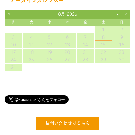
アーカイブカレンダー
<
>
8月 2026
▼
月
火
水
木
金
土
日
1
2
3
4
5
6
7
8
9
10
11
12
13
14
15
16
17
18
19
20
21
22
23
24
25
26
27
28
29
30
31
お問い合わせはこちら