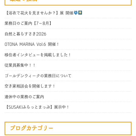
【浴衣で花火を見ませんか？】展 開催
業務日のご案内【7～8月】
自然と暮らすさき2026
OTONA MARINA Vol.6 開催！
移住者インタビューを掲載しました！
従業員募集中！！
ゴールデンウィークの業務日について
空き家相談会を開催します！
連休中の業務のご案内
【SUSAKIふらっとまっぷ】展示中！
ブログカテゴリー