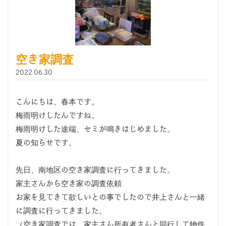
空き家調査
2022.06.30
こんにちは、春本です。
梅雨明けしたんですね。
梅雨明けした途端、セミが鳴きはじめました。
夏の知らせです。
先日、南地区の空き家調査に行ってきました。
家主さんから空き家の調査依頼
お家を見てきて欲しいとの事でしたので井上さんと一緒
に調査に行ってきました。
（空き家調査では、家主さん所有者さんと同行して物件