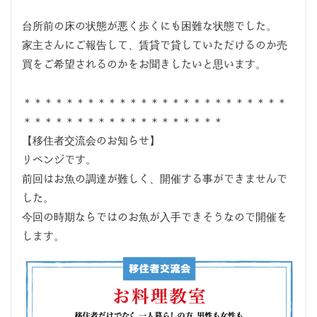
台所前の床の状態が悪く歩くにも困難な状態でした。
家主さんにご報告して、賃貸で貸していただけるのか売
買をご希望されるのかをお聞きしたいと思います。
＊＊＊＊＊＊＊＊＊＊＊＊＊＊＊＊＊＊＊＊＊＊＊＊＊
＊＊＊＊＊＊＊＊＊＊＊＊＊＊＊＊＊＊＊
【移住者交流会のお知らせ】
リベンジです。
前回はお魚の調達が難しく、開催する事ができませんで
した。
今回の時期ならではのお魚が入手できそうなので開催を
します。