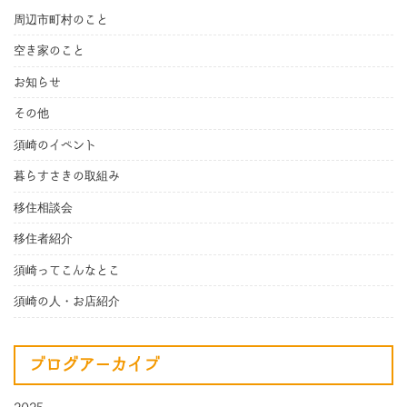
周辺市町村のこと
空き家のこと
お知らせ
その他
須崎のイベント
暮らすさきの取組み
移住相談会
移住者紹介
須崎ってこんなとこ
須崎の人・お店紹介
ブログアーカイブ