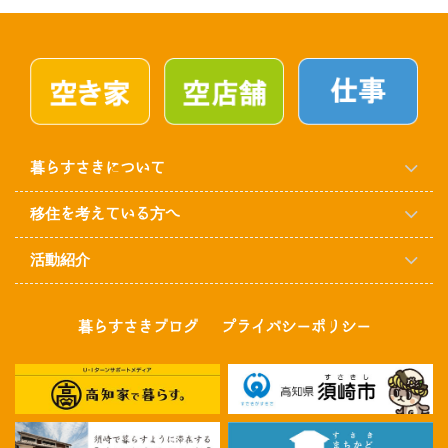
暮らすさきについて
移住を考えている方へ
活動紹介
暮らすさきブログ
プライバシーポリシー