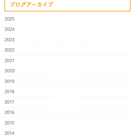
ブログアーカイブ
2025
2024
2023
2022
2021
2020
2019
2018
2017
2016
2015
2014