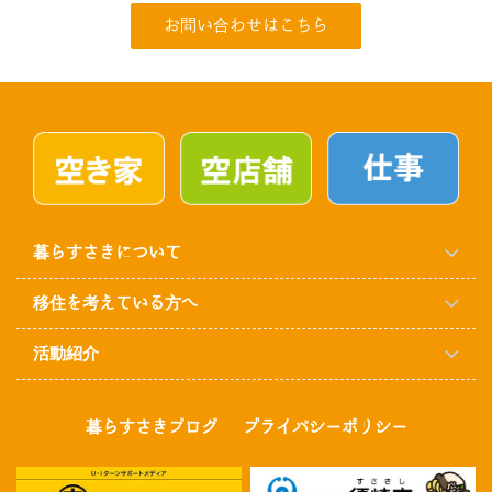
お問い合わせはこちら
暮らすさきについて
移住を考えている方へ
活動紹介
暮らすさきブログ
プライバシーポリシー