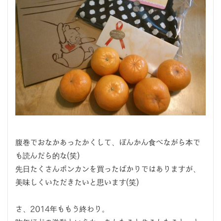
腹巻でおなかあったかくして、ぽんかん食べながら本で
も読んだら的な(笑)
先日たくさんポンカンを買ったばかりではありますが、
美味しくいただきたいと思います(笑)
さ、2014年ももう終わり。