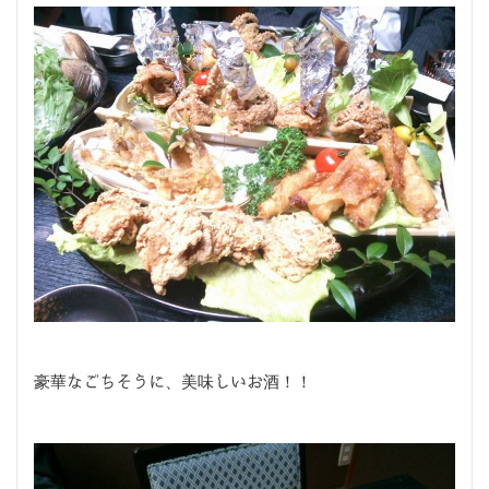
豪華なごちそうに、美味しいお酒！！