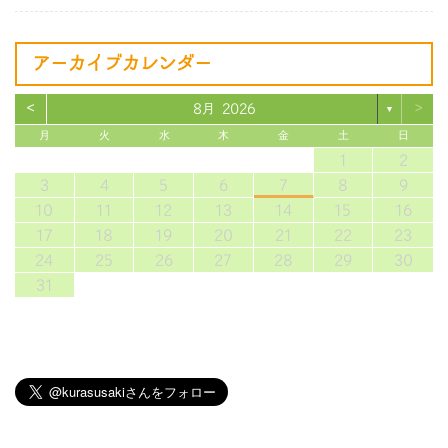
アーカイブカレンダー
<
>
8月 2026
▼
月
火
水
木
金
土
日
1
2
3
4
5
6
7
8
9
10
11
12
13
14
15
16
17
18
19
20
21
22
23
24
25
26
27
28
29
30
31