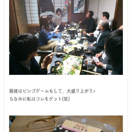
最後はビンゴゲームもして、大盛り上がり♪
ちなみに私はコレをゲット(笑)