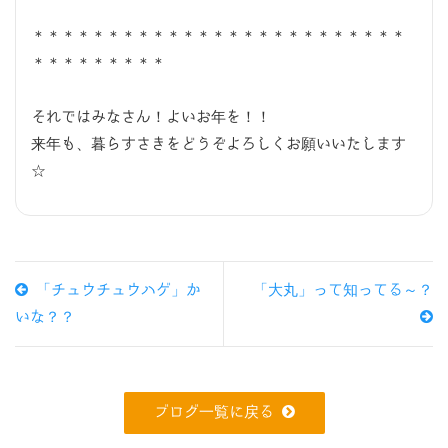
＊＊＊＊＊＊＊＊＊＊＊＊＊＊＊＊＊＊＊＊＊＊＊＊＊
＊＊＊＊＊＊＊＊＊
それではみなさん！よいお年を！！
来年も、暮らすさきをどうぞよろしくお願いいたします
☆
「チュウチュウハゲ」か
「大丸」って知ってる～？
いな？？
ブログ一覧に戻る