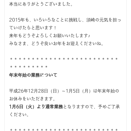
本当にありがとうございました。
2015年も、いろいろなことに挑戦し、須崎の元気を担っ
ていけたらと思います！
来年もどうぞよろしくお願いいたします♪
みなさま、どうぞ良いお年をお迎えくださいね。
＊＊＊＊＊＊＊＊＊＊＊＊＊＊＊＊＊＊＊＊＊＊＊＊＊
＊＊＊＊＊＊＊＊＊
年末年始の業務について
平成26年12月28日（日）～1月5日（月）は年末年始の
お休みをいただきます。
1月6日（火）より通常業務
となりますので、予めご了承
ください。
＊＊＊＊＊＊＊＊＊＊＊＊＊＊＊＊＊＊＊＊＊＊＊＊＊