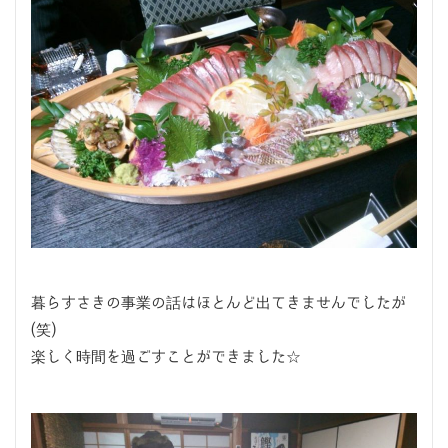
暮らすさきの事業の話はほとんど出てきませんでしたが
(笑)
楽しく時間を過ごすことができました☆