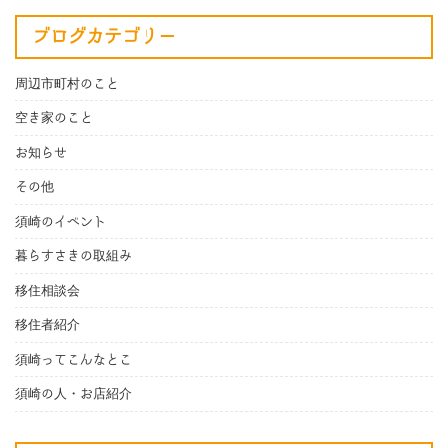
ブログカテゴリー
周辺市町村のこと
空き家のこと
お知らせ
その他
須崎のイベント
暮らすさきの取組み
移住相談会
移住者紹介
須崎ってこんなとこ
須崎の人・お店紹介