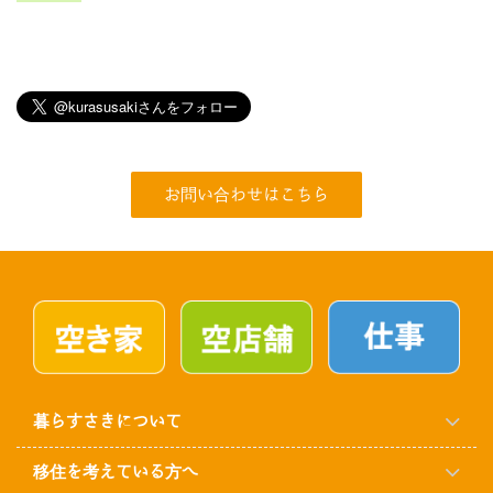
お問い合わせはこちら
暮らすさきについて
移住を考えている方へ