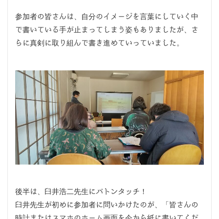
参加者の皆さんは、自分のイメージを言葉にしていく中
で書いている手が止まってしまう姿もありましたが、さ
らに真剣に取り組んで書き進めていっていました。
後半は、臼井浩二先生にバトンタッチ！
臼井先生が初めに参加者に問いかけたのが、「皆さんの
時計またはスマホのホーム画面を今から紙に書いてくだ