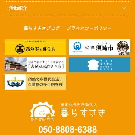
活動紹介
暮らすさきブログ
プライバシーポリシー