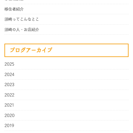
移住者紹介
須崎ってこんなとこ
須崎の人・お店紹介
ブログアーカイブ
2025
2024
2023
2022
2021
2020
2019