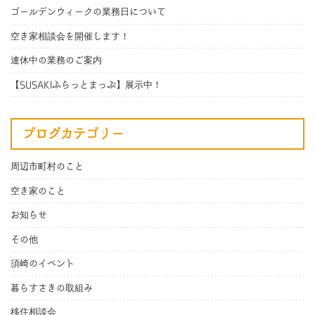
ゴールデンウィークの業務日について
空き家相談会を開催します！
連休中の業務のご案内
【SUSAKIふらっとまっぷ】展示中！
ブログカテゴリー
周辺市町村のこと
空き家のこと
お知らせ
その他
須崎のイベント
暮らすさきの取組み
移住相談会