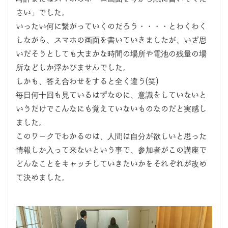
さい」でした。
いったい何に繋がっていくのだろう・・・・とわくわく
しながら、スマホの画面を書いていきましたが、いざ思
いだそうとしても大まかな時間の場所や電池の残量の場
所などしか浮かびませんでした。
しかも、答え合わせをすると全く違う(笑)
毎日何十回も見ているはずなのに、意識をしていないと
いうだけでこんなにも覚えていないものなのだと実感し
ました。
このワークでわかるのは、人間は自分が欲しいと思った
情報しか入って来ないという事で、参加者がこの講座で
どんなことをキャッチしていきたいかをそれぞれが改め
て決めました。