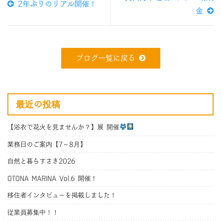
2年ぶりのリアル開催！
金
ブログ一覧に戻る
最近の投稿
【浴衣で花火を見ませんか？】展 開催
業務日のご案内【7～8月】
自然と暮らすさき2026
OTONA MARINA Vol.6 開催！
移住者インタビューを掲載しました！
従業員募集中！！