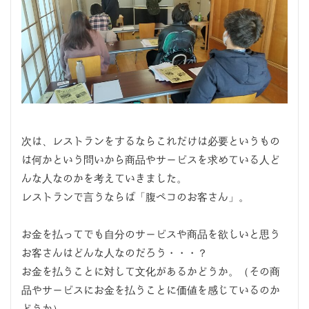
次は、レストランをするならこれだけは必要というもの
は何かという問いから商品やサービスを求めている人ど
んな人なのかを考えていきました。
レストランで言うならば「腹ペコのお客さん」。
お金を払ってでも自分のサービスや商品を欲しいと思う
お客さんはどんな人なのだろう・・・？
お金を払うことに対して文化があるかどうか。（その商
品やサービスにお金を払うことに価値を感じているのか