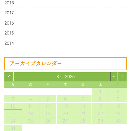
2018
2017
2016
2015
2014
アーカイブカレンダー
<
>
8月 2026
▼
月
火
水
木
金
土
日
1
2
3
4
5
6
7
8
9
10
11
12
13
14
15
16
17
18
19
20
21
22
23
24
25
26
27
28
29
30
31