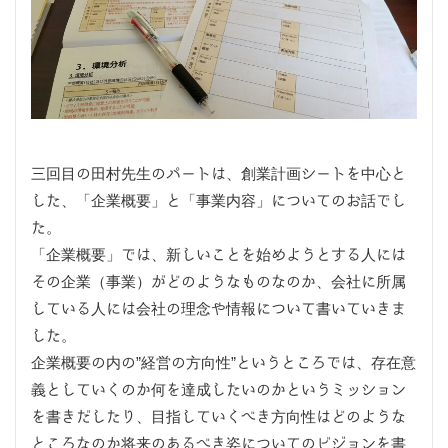
三回目の田村先生のパートは、創業計画シートを中心と
した、「企業概要」と「事業内容」についてのお話でし
た。
「企業概要」では、新しいことを始めようとする人には
その企業（事業）がどのようなものなのか、会社に所属
している人には会社の理念や情報について書いていきま
した。
企業概要の内の”経営の方向性”というところでは、存在意
義としていくのか何を達成したいのかというミッション
を書きだしたり、目指していくべき方向性はどのような
ところなのか将来のあるべき姿についてのビジョンを書