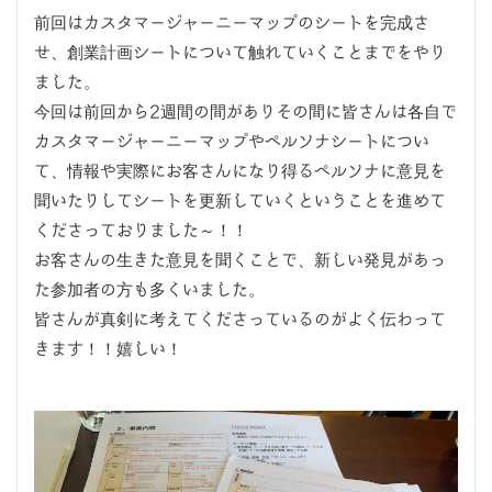
前回はカスタマージャーニーマップのシートを完成さ
せ、創業計画シートについて触れていくことまでをやり
ました。
今回は前回から2週間の間がありその間に皆さんは各自で
カスタマージャーニーマップやペルソナシートについ
て、情報や実際にお客さんになり得るペルソナに意見を
聞いたりしてシートを更新していくということを進めて
くださっておりました～！！
お客さんの生きた意見を聞くことで、新しい発見があっ
た参加者の方も多くいました。
皆さんが真剣に考えてくださっているのがよく伝わって
きます！！嬉しい！