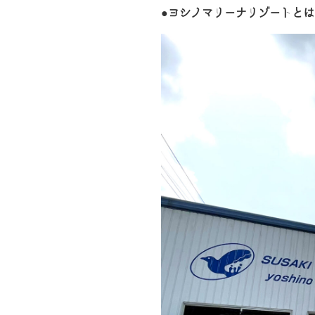
●ヨシノマリーナリゾートとは