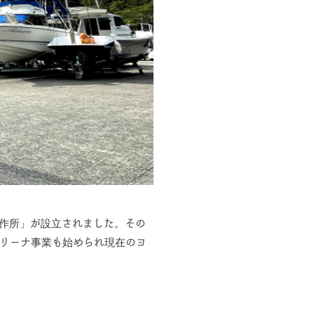
工作所」が設立されました。その
マリーナ事業も始められ現在のヨ