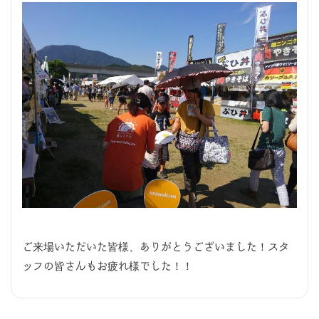
ご来場いただいた皆様、ありがとうございました！スタ
ッフの皆さんもお疲れ様でした！！