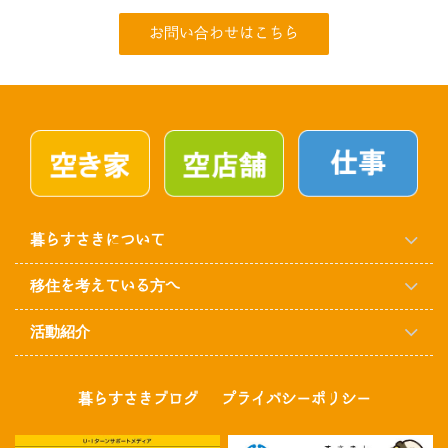
お問い合わせはこちら
暮らすさきについて
移住を考えている方へ
活動紹介
暮らすさきブログ
プライバシーポリシー