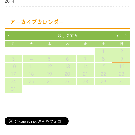
2014
アーカイブカレンダー
<
>
8月 2026
▼
月
火
水
木
金
土
日
1
2
3
4
5
6
7
8
9
10
11
12
13
14
15
16
17
18
19
20
21
22
23
24
25
26
27
28
29
30
31