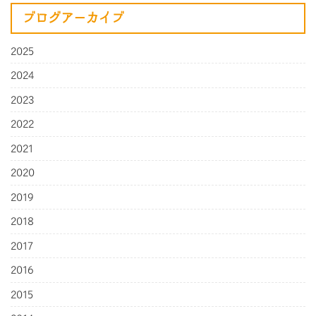
ブログアーカイブ
2025
2024
2023
2022
2021
2020
2019
2018
2017
2016
2015