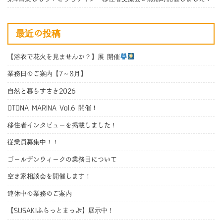
最近の投稿
【浴衣で花火を見ませんか？】展 開催
業務日のご案内【7～8月】
自然と暮らすさき2026
OTONA MARINA Vol.6 開催！
移住者インタビューを掲載しました！
従業員募集中！！
ゴールデンウィークの業務日について
空き家相談会を開催します！
連休中の業務のご案内
【SUSAKIふらっとまっぷ】展示中！