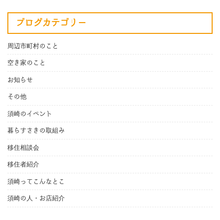
ブログカテゴリー
周辺市町村のこと
空き家のこと
お知らせ
その他
須崎のイベント
暮らすさきの取組み
移住相談会
移住者紹介
須崎ってこんなとこ
須崎の人・お店紹介